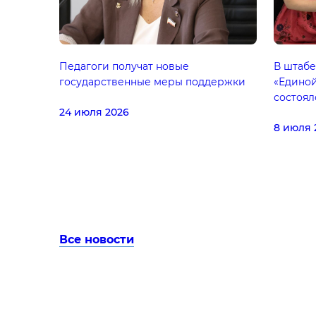
Педагоги получат новые
В штаб
государственные меры поддержки
«Единой
состоял
24 июля 2026
8 июля 
Все новости