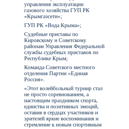
управления эксплуатации
газового хозяйства ГУП РК
«Крымгазсети»;
ГУП РК «Вода Крыма»;
Судебные приставы по
Кировскому и Советскому
районам Управления Федеральной
службы судебных приставов по
Республике Крым;
Команда Советского местного
отделения Партии «Единая
Россия».
«Этот волейбольный турнир стал
не просто соревнованием, а
настоящим праздником спорта,
единства и позитивных эмоций,
оставив в сердцах участников и
зрителей яркие воспоминания и
стремление к новым спортивным