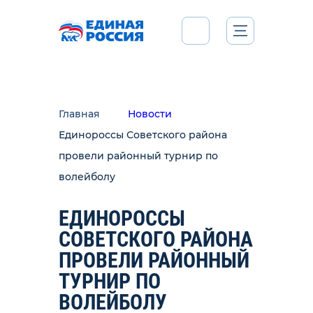
Главная
Новости
Единороссы Советского района
провели районный турнир по
волейболу
ЕДИНОРОССЫ
СОВЕТСКОГО РАЙОНА
ПРОВЕЛИ РАЙОННЫЙ
ТУРНИР ПО
ВОЛЕЙБОЛУ