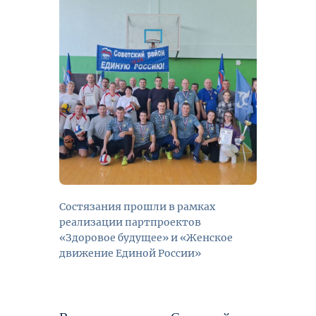
Состязания прошли в рамках
реализации партпроектов
«Здоровое будущее» и «Женское
движение Единой России»