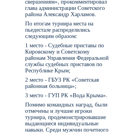
свершениям», прокомментировал
глава администрации Советского
района Александр Харламов.
По итогам турнира места на
пьедестале распределились
следующим образом:
1 место - Судебные приставы по
Кировскому и Советскому
районам Управления Федеральной
службы судебных приставов по
Республике Крым;
2 место - ГБУЗ РК «Советская
районная больница»;
3 место - ГУП РК «Вода Крыма».
Помимо командных наград, были
отмечены и лучшие игроки
турнира, продемонстрировавшие
выдающиеся индивидуальные
навыки. Среди мужчин почетного