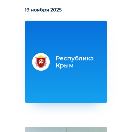
19 ноября 2025
Республика
Крым