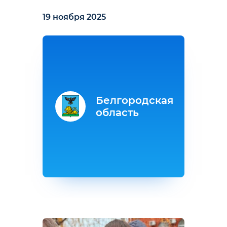
19 ноября 2025
Белгородская
область