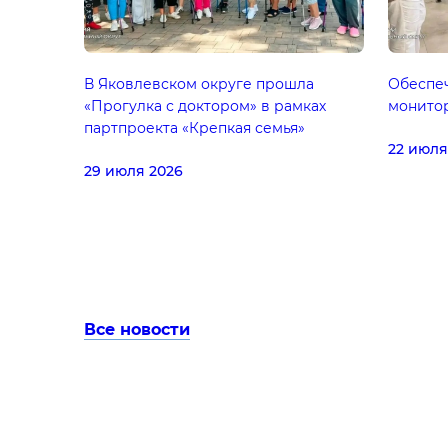
В Яковлевском округе прошла
Обеспеч
«Прогулка с доктором» в рамках
монито
партпроекта «Крепкая семья»
22 июля
29 июля 2026
Все новости