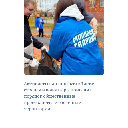
Активисты партпроекта «Чистая
страна» и волонтёры привели в
порядок общественные
пространства и озеленили
территории