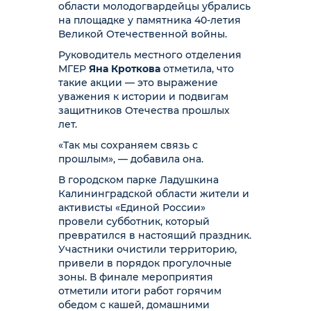
области молодогвардейцы убрались
на площадке у памятника 40-летия
Великой Отечественной войны.
Руководитель местного отделения
МГЕР
Яна Кроткова
отметила, что
такие акции — это выражение
уважения к истории и подвигам
защитников Отечества прошлых
лет.
«Так мы сохраняем связь с
прошлым», — добавила она.
В городском парке Ладушкина
Калининградской области жители и
активисты «Единой России»
провели субботник, который
превратился в настоящий праздник.
Участники очистили территорию,
привели в порядок прогулочные
зоны. В финале мероприятия
отметили итоги работ горячим
обедом с кашей, домашними