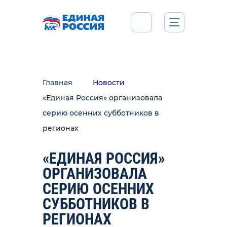
Главная
Новости
«Единая Россия» организовала
серию осенних субботников в
регионах
«ЕДИНАЯ РОССИЯ»
ОРГАНИЗОВАЛА
СЕРИЮ ОСЕННИХ
СУББОТНИКОВ В
РЕГИОНАХ