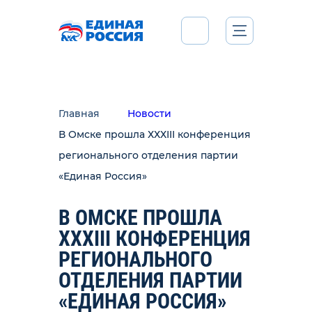
Главная
Новости
В Омске прошла ХХХIII конференция
регионального отделения партии
«Единая Россия»
В ОМСКЕ ПРОШЛА
ХХХIII КОНФЕРЕНЦИЯ
РЕГИОНАЛЬНОГО
ОТДЕЛЕНИЯ ПАРТИИ
«ЕДИНАЯ РОССИЯ»