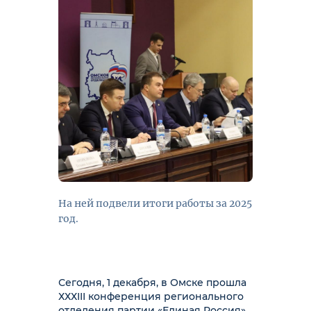
На ней подвели итоги работы за 2025
год.
Сегодня, 1 декабря, в Омске прошла
ХХХIII конференция регионального
отделения партии «Единая Россия».