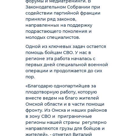
форумы и медиатренинги. В
Законодательном Собрании при
содействии партийной фракции
приняли ряд законов,
направленных на поддержку
подрастающего поколения и
молодых специалистов.
Одной из ключевых задач остается
помощь бойцам СВО. У нас в
регионе эта работа началась с
первых дней специальной военной
операции и продолжается до сих
пор.
«Благодарю однопартийцев за
плодотворную работу, которую
вместе ведем на благо жителей
Омской области и в части помощи
фронту. Из Омска и наших районов
в зону СВО и приграничные
регионы нашей страны регулярно
направляются грузы для бойцов и
жителей», - отметил Виталий