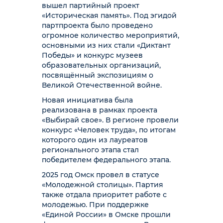
вышел партийный проект
«Историческая память». Под эгидой
партпроекта было проведено
огромное количество мероприятий,
основными из них стали «Диктант
Победы» и конкурс музеев
образовательных организаций,
посвящённый экспозициям о
Великой Отечественной войне.
Новая инициатива была
реализована в рамках проекта
«Выбирай свое». В регионе провели
конкурс «Человек труда», по итогам
которого один из лауреатов
регионального этапа стал
победителем федерального этапа.
2025 год Омск провел в статусе
«Молодежной столицы». Партия
также отдала приоритет работе с
молодежью. При поддержке
«Единой России» в Омске прошли