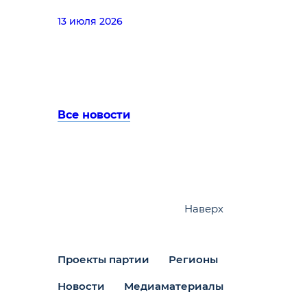
13 июля 2026
Все новости
Наверх
Проекты партии
Регионы
Новости
Медиаматериалы