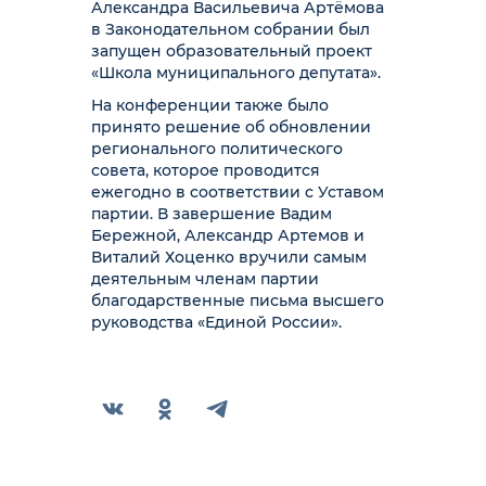
Александра Васильевича Артёмова
в Законодательном собрании был
запущен образовательный проект
«Школа муниципального депутата».
На конференции также было
принято решение об обновлении
регионального политического
совета, которое проводится
ежегодно в соответствии с Уставом
партии. В завершение Вадим
Бережной, Александр Артемов и
Виталий Хоценко вручили самым
деятельным членам партии
благодарственные письма высшего
руководства «Единой России».