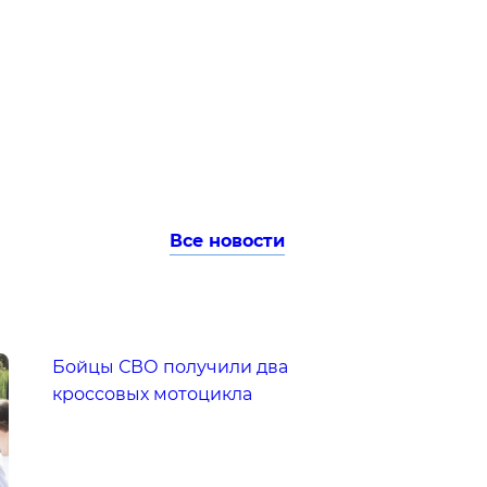
Все новости
Бойцы СВО получили два
кроссовых мотоцикла