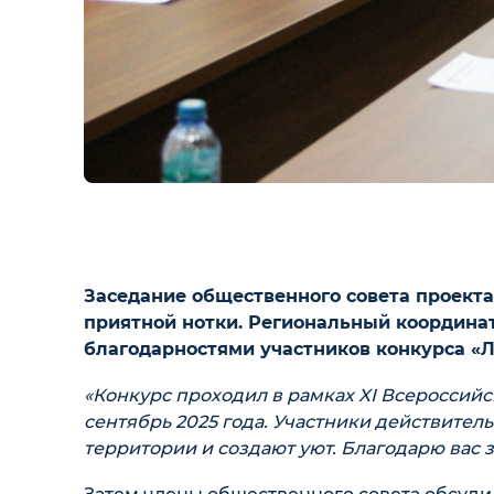
Заседание общественного совета проекта
приятной нотки. Региональный координат
благодарностями участников конкурса «
«Конкурс проходил в рамках XI Всероссий
сентябрь 2025 года. Участники действитель
территории и создают уют. Благодарю вас з