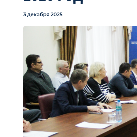
3 декабря 2025