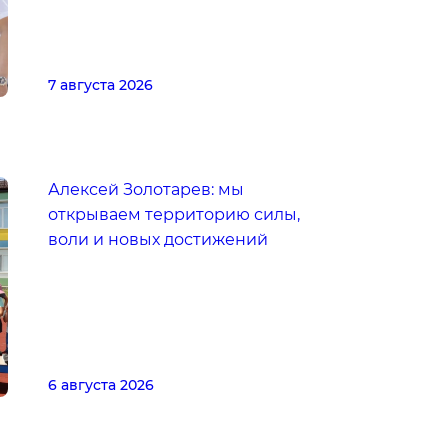
7 августа 2026
Алексей Золотарев: мы
открываем территорию силы,
воли и новых достижений
6 августа 2026