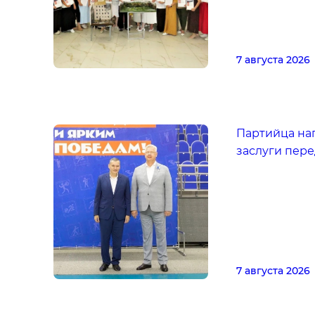
7 августа 2026
Партийца на
заслуги пере
7 августа 2026