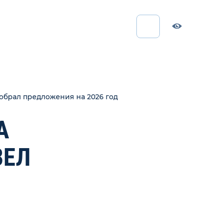
обрал предложения на 2026 год
А
ВЕЛ