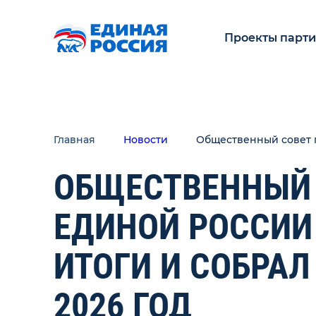
Проекты парт
Главная
Новости
Общественный совет п
ОБЩЕСТВЕННЫЙ 
ЕДИНОЙ РОССИИ
ИТОГИ И СОБРА
2026 ГОД