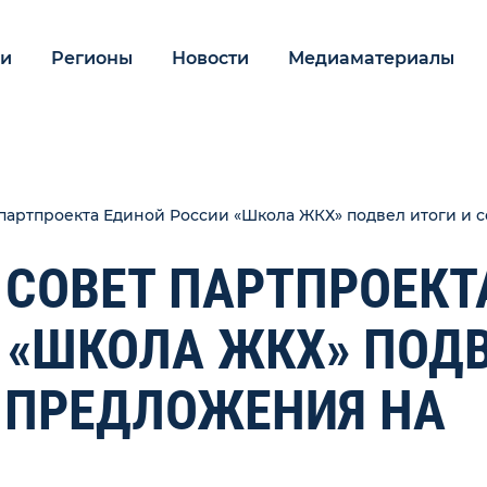
ии
Регионы
Новости
Медиаматериалы
артпроекта Единой России «Школа ЖКХ» подвел итоги и с
СОВЕТ ПАРТПРОЕКТ
 «ШКОЛА ЖКХ» ПОД
Л ПРЕДЛОЖЕНИЯ НА