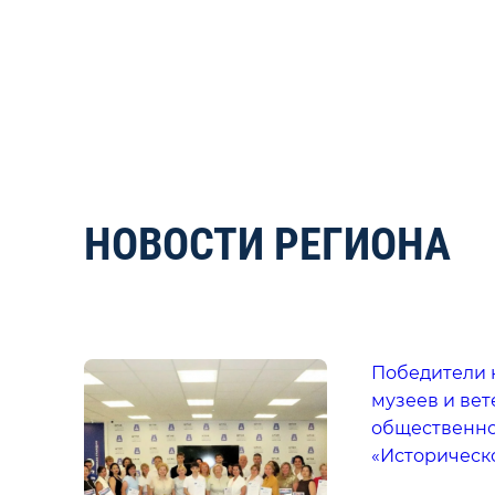
НОВОСТИ РЕГИОНА
Победители 
музеев и вет
общественно
«Историческ