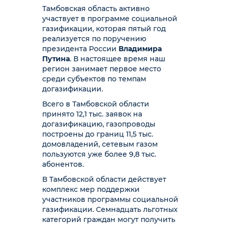
Тамбовская область активно
участвует в программе социальной
газификации, которая пятый год
реализуется по поручению
президента России
Владимира
Путина
. В настоящее время наш
регион занимает первое место
среди субъектов по темпам
догазификации.
Всего в Тамбовской области
принято 12,1 тыс. заявок на
догазификацию, газопроводы
построены до границ 11,5 тыс.
домовладений, сетевым газом
пользуются уже более 9,8 тыс.
абонентов.
В Тамбовской области действует
комплекс мер поддержки
участников программы социальной
газификации. Семнадцать льготных
категорий граждан могут получить