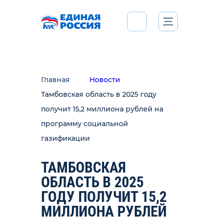
Главная
Новости
Тамбовская область в 2025 году
получит 15,2 миллиона рублей на
программу социальной
газификации
ТАМБОВСКАЯ
ОБЛАСТЬ В 2025
ГОДУ ПОЛУЧИТ 15,2
МИЛЛИОНА РУБЛЕЙ