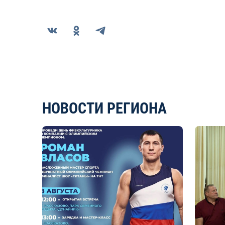
НОВОСТИ РЕГИОНА