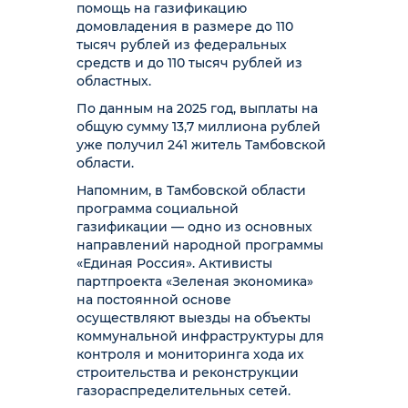
помощь на газификацию
домовладения в размере до 110
тысяч рублей из федеральных
средств и до 110 тысяч рублей из
областных.
По данным на 2025 год, выплаты на
общую сумму 13,7 миллиона рублей
уже получил 241 житель Тамбовской
области.
Напомним, в Тамбовской области
программа социальной
газификации — одно из основных
направлений народной программы
«Единая Россия». Активисты
партпроекта «Зеленая экономика»
на постоянной основе
осуществляют выезды на объекты
коммунальной инфраструктуры для
контроля и мониторинга хода их
строительства и реконструкции
газораспределительных сетей.