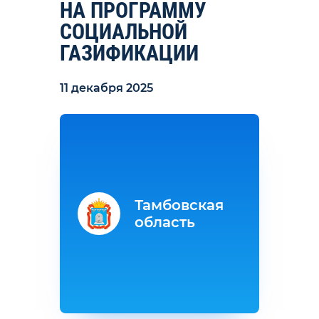
НА ПРОГРАММУ
СОЦИАЛЬНОЙ
ГАЗИФИКАЦИИ
11 декабря 2025
Тамбовская
область