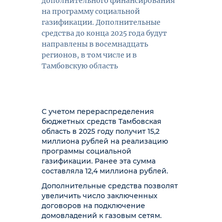
дополнительного финансирования
на программу социальной
газификации. Дополнительные
средства до конца 2025 года будут
направлены в восемнадцать
регионов, в том числе и в
Тамбовскую область
С учетом перераспределения
бюджетных средств Тамбовская
область в 2025 году получит 15,2
миллиона рублей на реализацию
программы социальной
газификации. Ранее эта сумма
составляла 12,4 миллиона рублей.
Дополнительные средства позволят
увеличить число заключенных
договоров на подключение
домовладений к газовым сетям.