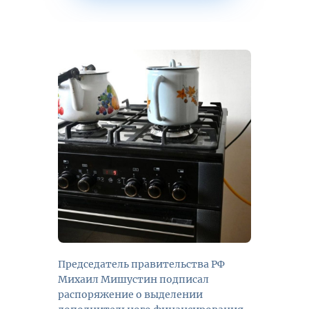
Председатель правительства РФ
Михаил Мишустин подписал
распоряжение о выделении