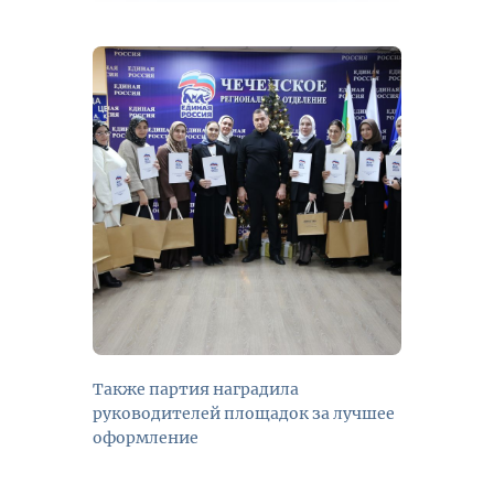
Также партия наградила
руководителей площадок за лучшее
оформление