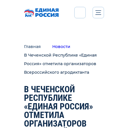
Главная
Новости
В Чеченской Республике «Единая
Россия» отметила организаторов
Всероссийского агродиктанта
В ЧЕЧЕНСКОЙ
РЕСПУБЛИКЕ
«ЕДИНАЯ РОССИЯ»
ОТМЕТИЛА
ОРГАНИЗАТОРОВ