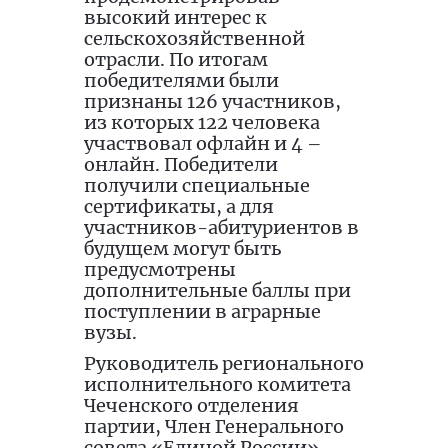
высокий интерес к
сельскохозяйственной
отрасли. По итогам
победителями были
признаны 126 участников,
из которых 122 человека
участвовал офлайн и 4 –
онлайн. Победители
получили специальные
сертификаты, а для
участников-абитуриентов в
будущем могут быть
предусмотрены
дополнительные баллы при
поступлении в аграрные
вузы.
Руководитель регионального
исполнительного комитета
Чеченского отделения
партии, Член Генерального
совета «Единой России»