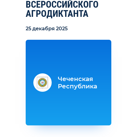
ВСЕРОССИЙСКОГО
АГРОДИКТАНТА
25 декабря 2025
Чеченская
Республика