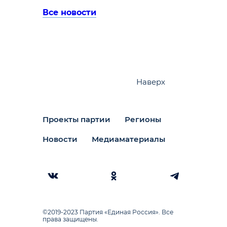
Все новости
Наверх
Проекты партии
Регионы
Новости
Медиаматериалы
©2019-2023 Партия «Единая Россия». Все
права защищены.