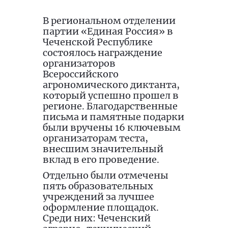
В региональном отделении
партии «Единая Россия» в
Чеченской Республике
состоялось награждение
организаторов
Всероссийского
агрономического диктанта,
который успешно прошел в
регионе. Благодарственные
письма и памятные подарки
были вручены 16 ключевым
организаторам теста,
внесшим значительный
вклад в его проведение.
Отдельно были отмечены
пять образовательных
учреждений за лучшее
оформление площадок.
Среди них: Чеченский