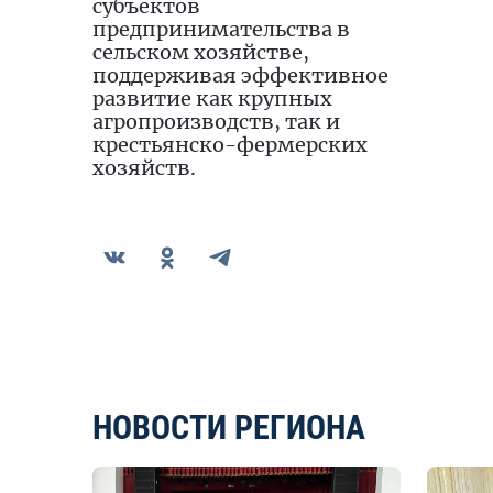
субъектов
предпринимательства в
сельском хозяйстве,
поддерживая эффективное
развитие как крупных
агропроизводств, так и
крестьянско-фермерских
хозяйств.
НОВОСТИ РЕГИОНА