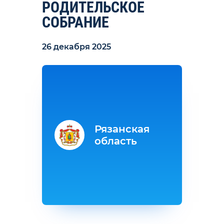
РОДИТЕЛЬСКОЕ
СОБРАНИЕ
26 декабря 2025
Рязанская
область