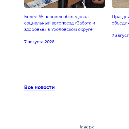
Более 65 человек обследовал
Праздн
социальный автопоезд «Забота и
объеди
здоровье» в Ухоловском округе
7 август
7 августа 2026
Все новости
Наверх