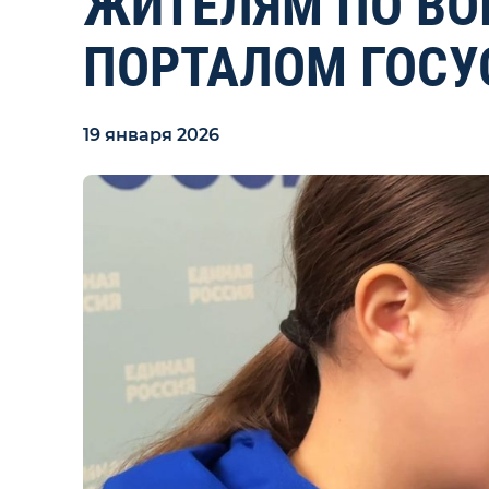
ЖИТЕЛЯМ ПО ВО
ПОРТАЛОМ ГОСУ
19 января 2026