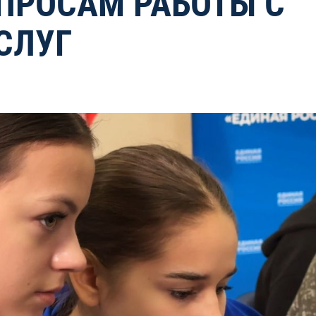
ПРОСАМ РАБОТЫ С
СЛУГ