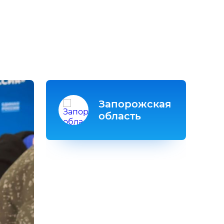
Запорожская
область