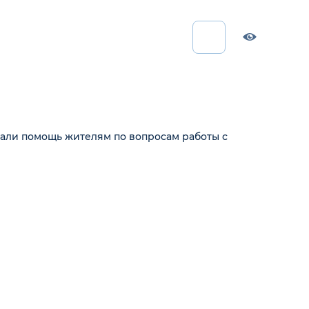
вали помощь жителям по вопросам работы с