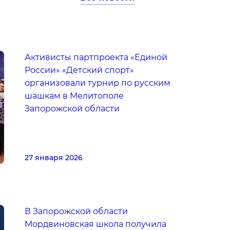
Активисты партпроекта «Единой
России» «Детский спорт»
организовали турнир по русским
шашкам в Мелитополе
Запорожской области
27 января 2026
В Запорожской области
Мордвиновская школа получила