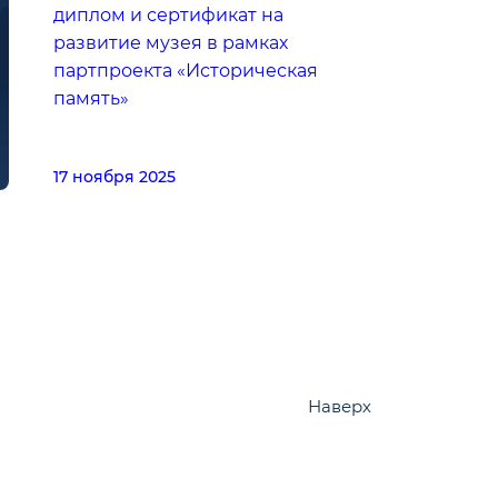
диплом и сертификат на
развитие музея в рамках
партпроекта «Историческая
память»
17 ноября 2025
Наверх