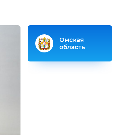
Омская
область