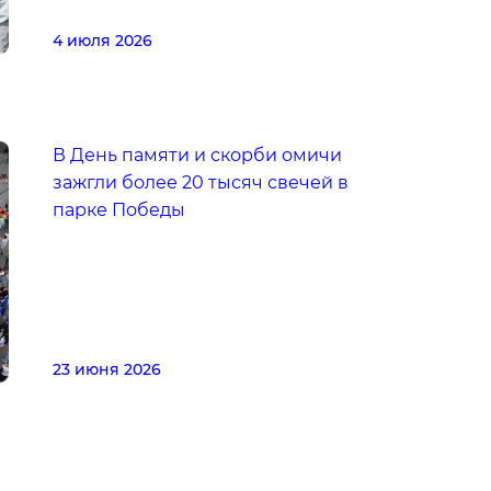
4 июля 2026
В День памяти и скорби омичи
зажгли более 20 тысяч свечей в
парке Победы
23 июня 2026