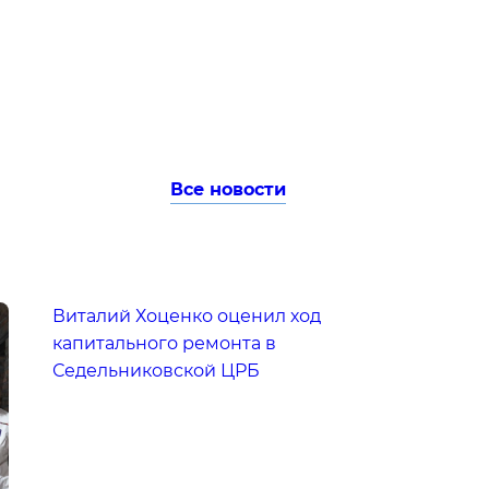
Все новости
Виталий Хоценко оценил ход
капитального ремонта в
Седельниковской ЦРБ