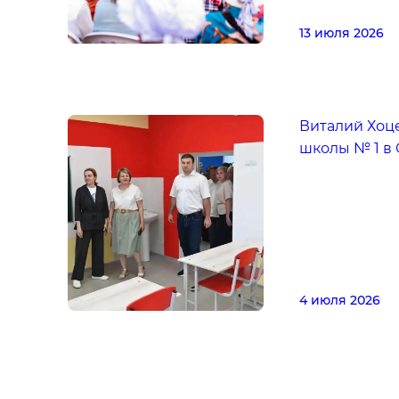
13 июля 2026
Виталий Хоц
школы № 1 в
4 июля 2026