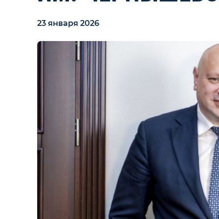
23 января 2026