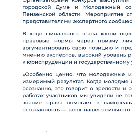
городской Думе и Молодежный со
Пензенской области. Мероприятие с
представителями экспертного сообщес
В ходе финального этапа жюри оцен
правовые нормы через призму лич
аргументировать свою позицию и пре
мнению экспертов, высокий уровень р
к юриспруденции и государственному 
«Особенно ценно, что молодежные и
измеримый результат. Когда молодые 
осознанно, это говорит о зрелости и
работах участников мы увидели не тол
знание права помогает в самореал
осознанность — залог нашего сильного 