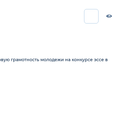
вую грамотность молодежи на конкурсе эссе в