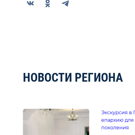
НОВОСТИ РЕГИОНА
Экскурсия в
епархию для
поколения