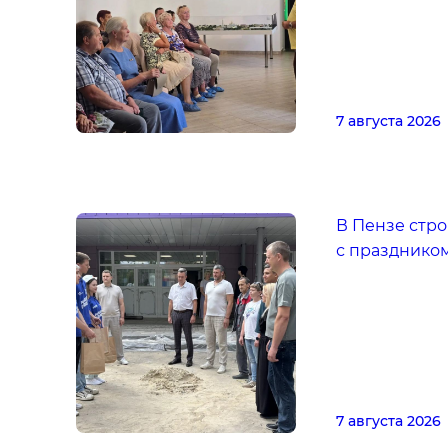
7 августа 2026
В Пензе стр
с празднико
7 августа 2026