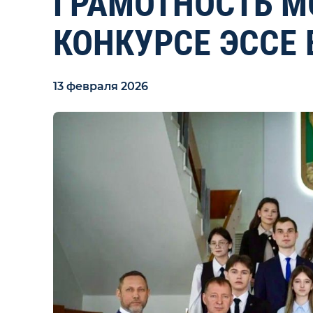
ГРАМОТНОСТЬ М
КОНКУРСЕ ЭССЕ 
13 февраля 2026