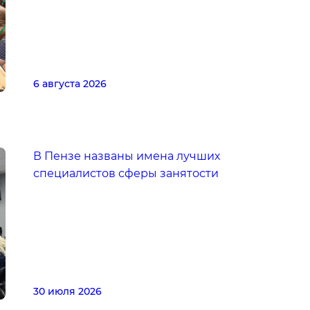
6 августа 2026
В Пензе названы имена лучших
специалистов сферы занятости
30 июля 2026