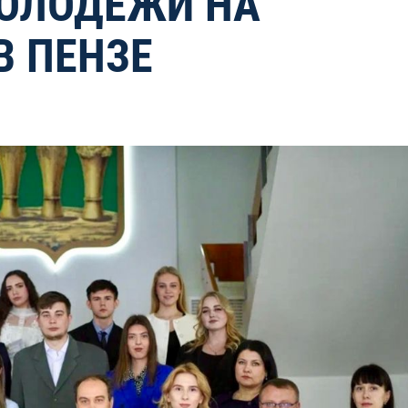
ОЛОДЕЖИ НА
В ПЕНЗЕ