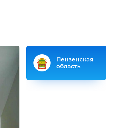
Пензенская
область