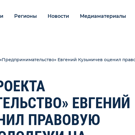
ии
Регионы
Новости
Медиаматериалы
«Предпринимательство» Евгений Кузьмичев оценил право
РОЕКТА
ЕЛЬСТВО» ЕВГЕНИЙ
НИЛ ПРАВОВУЮ