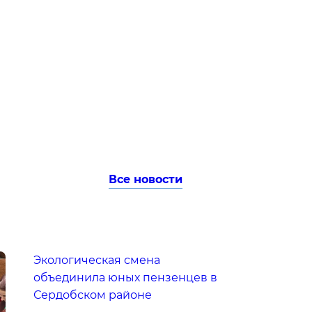
Все новости
Экологическая смена
объединила юных пензенцев в
Сердобском районе