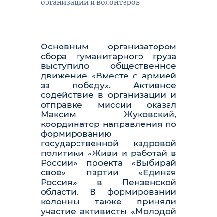
организаций и волонтеров
Основным организатором
сбора гуманитарного груза
выступило общественное
движение «Вместе с армией
за победу». Активное
содействие в организации и
отправке миссии оказал
Максим Жуковский,
координатор направления по
формированию
государственной кадровой
политики «Живи и работай в
России» проекта «Выбирай
своё» партии «Единая
Россия» в Пензенской
области. В формировании
колонны также приняли
участие активисты «Молодой