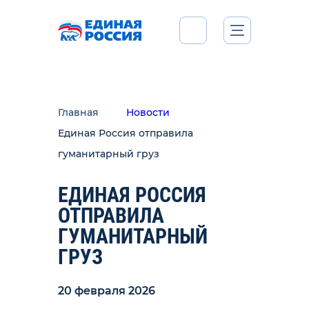
Главная
Новости
Единая Россия отправила
гуманитарный груз
ЕДИНАЯ РОССИЯ
ОТПРАВИЛА
ГУМАНИТАРНЫЙ
ГРУЗ
20 февраля 2026