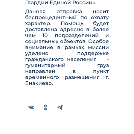
Гвардии Единой России».
Данная отправка носит
беспрецедентный по охвату
характер. Помощь будет
доставлена адресно в более
чем 10 подразделений и
социальных объектов. Особое
внимание в рамках миссии
уделено поддержке
гражданского населения
-
гуманитарный груз
направлен в пункт
временного размещения г.
Енакиево.