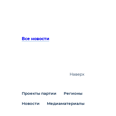
Все новости
Наверх
Проекты партии
Регионы
Новости
Медиаматериалы