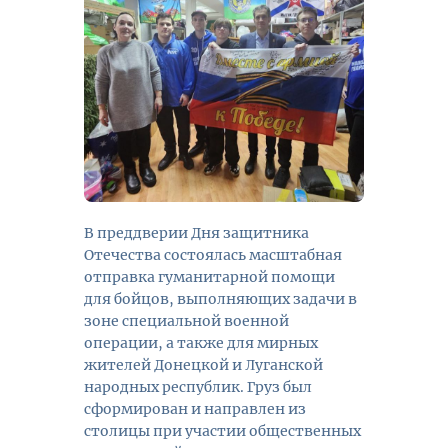
В преддверии Дня защитника
Отечества состоялась масштабная
отправка гуманитарной помощи
для бойцов, выполняющих задачи в
зоне специальной военной
операции, а также для мирных
жителей Донецкой и Луганской
народных республик. Груз был
сформирован и направлен из
столицы при участии общественных