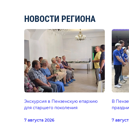
НОВОСТИ РЕГИОНА
Экскурсия в Пензенскую епархию
В Пензе
для старшего поколения
праздн
7 августа 2026
7 август