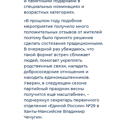
и памятными подарками в
специальных номинациях и
возрастных категориях.
«В прошлом году подобное
мероприятие получило много
положительных отзывов от жителей
поэтому было принято решение
сделать состязания традиционными.
В очередной раз убеждаюсь, что
такой формат встреч сближает
людей, помогает укреплять
родственные связи, наладить
добрососедские отношения и
находить единомышленников.
Уверен, в следующем сезоне
партийный праздник весны
получится ещё масштабнее», –
подчеркнул секретарь первичного
отделения «Единой России» №29 в
Ханты-Мансийске Владимир
Чечугин.