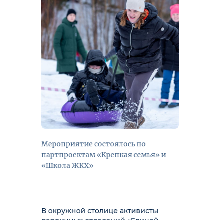
Мероприятие состоялось по
партпроектам «Крепкая семья» и
«Школа ЖКХ»
В окружной столице активисты