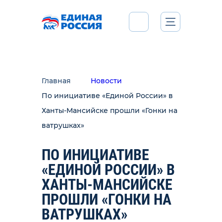
Главная
Новости
По инициативе «Единой России» в
Ханты-Мансийске прошли «Гонки на
ватрушках»
ПО ИНИЦИАТИВЕ
«ЕДИНОЙ РОССИИ» В
ХАНТЫ-МАНСИЙСКЕ
ПРОШЛИ «ГОНКИ НА
ВАТРУШКАХ»