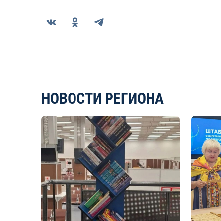
НОВОСТИ РЕГИОНА