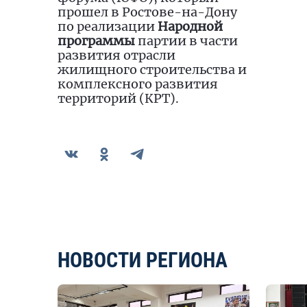
прошел в Ростове-на-Дону
по реализации
Народной
программы
партии в части
развития отрасли
жилищного строительства и
комплексного развития
территорий (КРТ).
НОВОСТИ РЕГИОНА