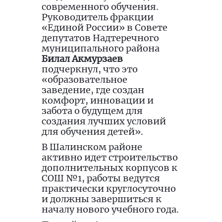
современного обучения.
Руководитель фракции
«Единой России» в Совете
депутатов Надтеречного
муниципального района
Билал Акмурзаев
подчеркнул, что это
«образовательное
заведение, где создан
комфорт, инновации и
забота о будущем для
создания лучших условий
для обучения детей».
В Шалинском районе
активно идет строительство
дополнительных корпусов к
СОШ №1, работы ведутся
практически круглосуточно
и должны завершиться к
началу нового учебного года.