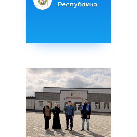
Республика