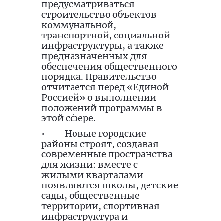
предусматриваться
строительство объектов
коммунальной,
транспортной, социальной
инфраструктуры, а также
предназначенных для
обеспечения общественного
порядка. Правительство
отчитается перед «Единой
Россией» о выполнении
положений программы в
этой сфере.
•
Новые городские
районы строят, создавая
современные пространства
для жизни: вместе с
жилыми кварталами
появляются школы, детские
сады, общественные
территории, спортивная
инфраструктура и