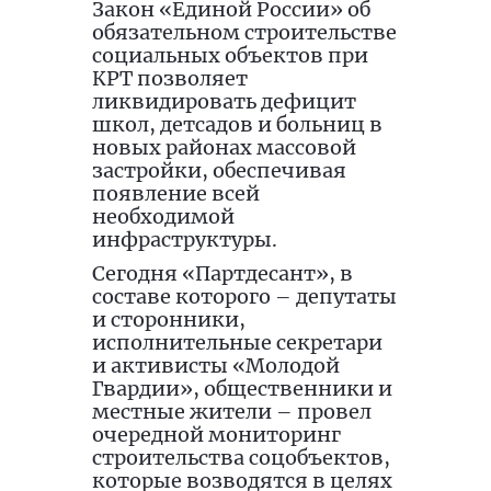
Закон «Единой России» об
обязательном строительстве
социальных объектов при
КРТ позволяет
ликвидировать дефицит
школ, детсадов и больниц в
новых районах массовой
застройки, обеспечивая
появление всей
необходимой
инфраструктуры.
Сегодня «Партдесант», в
составе которого – депутаты
и сторонники,
исполнительные секретари
и активисты «Молодой
Гвардии», общественники и
местные жители – провел
очередной мониторинг
строительства соцобъектов,
которые возводятся в целях