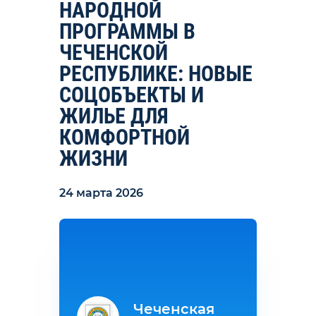
НАРОДНОЙ
ПРОГРАММЫ В
ЧЕЧЕНСКОЙ
РЕСПУБЛИКЕ: НОВЫЕ
СОЦОБЪЕКТЫ И
ЖИЛЬЕ ДЛЯ
КОМФОРТНОЙ
ЖИЗНИ
24 марта 2026
Чеченская