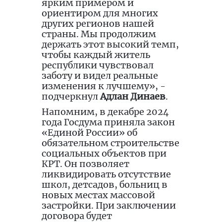
ярким примером и
ориентиром для многих
других регионов нашей
страны. Мы продолжим
держать этот высокий темп,
чтобы каждый житель
республики чувствовал
заботу и видел реальные
изменения к лучшему», -
подчеркнул
Адлан Динаев
.
Напомним, в декабре 2024
года Госдума приняла закон
«Единой России» об
обязательном строительстве
социальных объектов при
КРТ. Он позволяет
ликвидировать отсутствие
школ, детсадов, больниц в
новых местах массовой
застройки. При заключении
договора будет