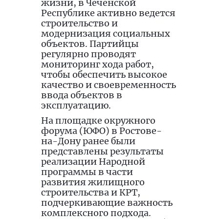
жизни, в Чеченской
Республике активно ведется
строительство и
модернизация социальных
объектов. Партийцы
регулярно проводят
мониторинг хода работ,
чтобы обеспечить высокое
качество и своевременность
ввода объектов в
эксплуатацию.
На площадке окружного
форума (ЮФО) в Ростове-
на-Дону ранее были
представлены результаты
реализации Народной
программы в части
развития жилищного
строительства и КРТ,
подчеркивающие важность
комплексного подхода.