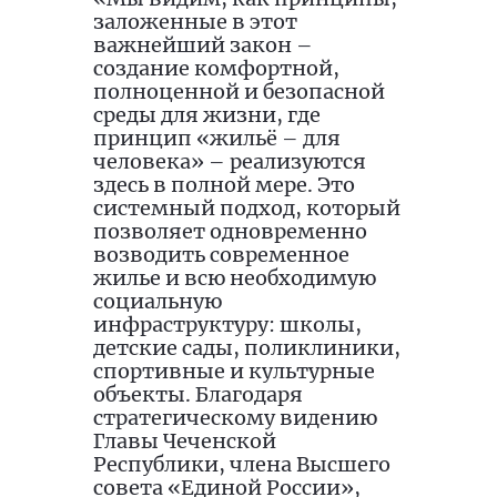
заложенные в этот
важнейший закон –
создание комфортной,
полноценной и безопасной
среды для жизни, где
принцип «жильё – для
человека» – реализуются
здесь в полной мере. Это
системный подход, который
позволяет одновременно
возводить современное
жилье и всю необходимую
социальную
инфраструктуру: школы,
детские сады, поликлиники,
спортивные и культурные
объекты. Благодаря
стратегическому видению
Главы Чеченской
Республики, члена Высшего
совета «Единой России»,