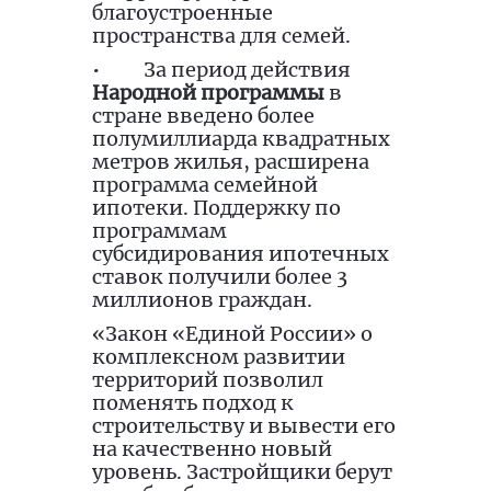
благоустроенные
пространства для семей.
•
За период действия
Народной программы
в
стране введено более
полумиллиарда квадратных
метров жилья, расширена
программа семейной
ипотеки. Поддержку по
программам
субсидирования ипотечных
ставок получили более 3
миллионов граждан.
«Закон «Единой России» о
комплексном развитии
территорий позволил
поменять подход к
строительству и вывести его
на качественно новый
уровень. Застройщики берут