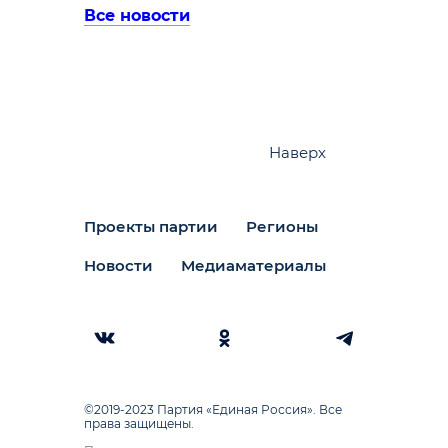
Все новости
Наверх
Проекты партии
Регионы
Новости
Медиаматериалы
©2019-2023 Партия «Единая Россия». Все
права защищены.