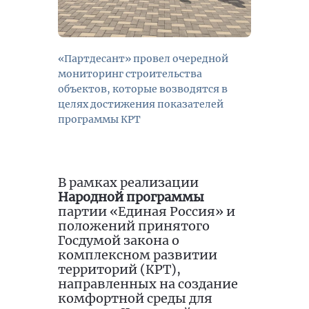
«Партдесант» провел очередной
мониторинг строительства
объектов, которые возводятся в
целях достижения показателей
программы КРТ
В рамках реализации
Народной программы
партии «Единая Россия» и
положений принятого
Госдумой закона о
комплексном развитии
территорий (КРТ),
направленных на создание
комфортной среды для