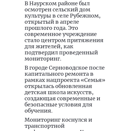
В Наурском районе был
осмотрен сельский дом
культуры в селе Рубежном,
открытый в апреле
прошлого года. Это
современное учреждение
стало центром притяжения
для жителей, как
подтвердил проведенный
мониторинг.
В городе Серноводское после
капитального ремонта в
рамках нацпроекта «Семья»
открылась обновленная
детская школа искусств,
создающая современные и
безопасные условия для
обучения.
Мониторинг коснулся и
транспортной