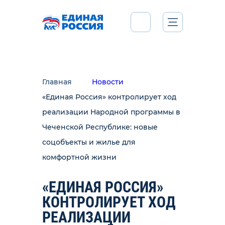
Главная
Новости
«Единая Россия» контролирует ход
реализации Народной программы в
Чеченской Республике: новые
соцобъекты и жилье для
комфортной жизни
«ЕДИНАЯ РОССИЯ»
КОНТРОЛИРУЕТ ХОД
РЕАЛИЗАЦИИ