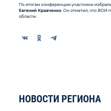
По итогам конференции участники избрали
Евгений Кравченко
. Он отметил, что ВОИ
области.
НОВОСТИ РЕГИОНА