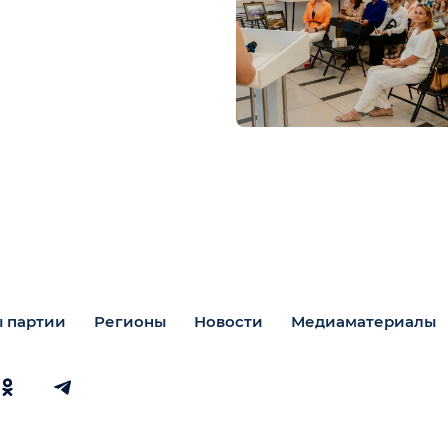
 партии
Регионы
Новости
Медиаматериалы