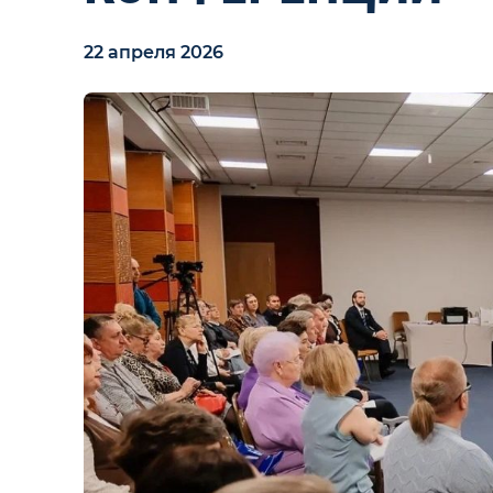
22 апреля 2026