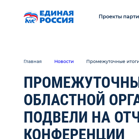
Проекты парт
Главная
Новости
Промежуточные итоги
ПРОМЕЖУТОЧНЫЕ
ОБЛАСТНОЙ ОРГ
ПОДВЕЛИ НА ОТ
КОНФЕРЕНЦИИ