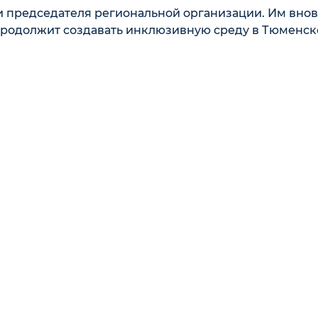
 председателя региональной организации. Им внов
 продолжит создавать инклюзивную среду в Тюменс