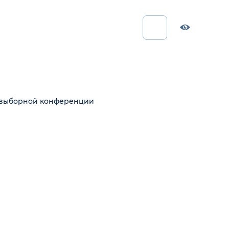
о-выборной конференции