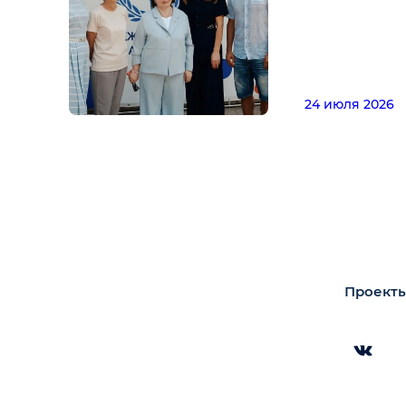
24 июля 2026
Проекты