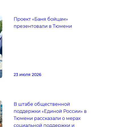
Проект «Баня бойцам»
презентовали в Тюмени
23 июля 2026
В штабе общественной
поддержки «Единой России» в
Тюмени рассказали о мерах
социальной поддержки и