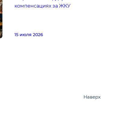
компенсациях за ЖКУ
15 июля 2026
Наверх