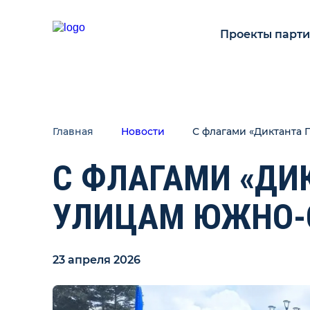
Проекты парт
Главная
Новости
С флагами «Диктанта 
С ФЛАГАМИ «ДИ
УЛИЦАМ ЮЖНО-
23 апреля 2026