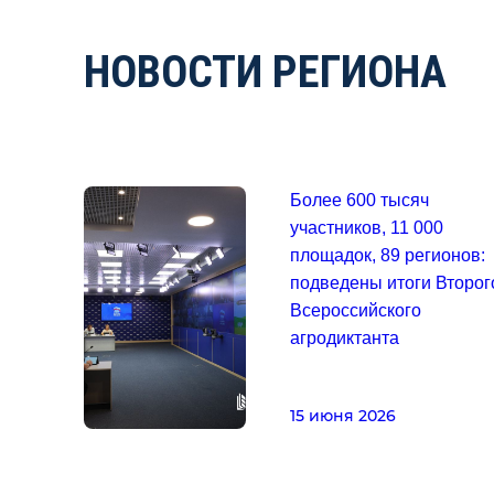
НОВОСТИ РЕГИОНА
Более 600 тысяч
участников, 11 000
площадок, 89 регионов:
подведены итоги Второг
Всероссийского
агродиктанта
15 июня 2026