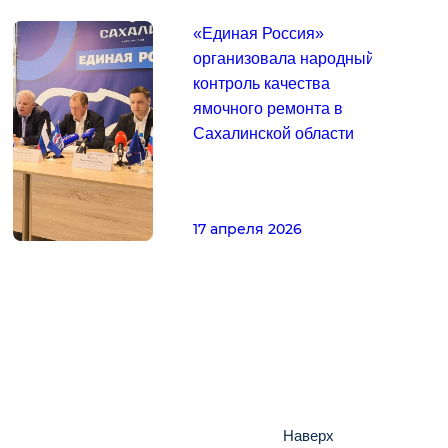
«Единая Россия»
организовала народный
контроль качества
ямочного ремонта в
Сахалинской области
17 апреля 2026
Наверх