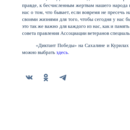
правде, к бесчисленным жертвам нашего народа 
нас о том, что бывает, если вовремя не пресечь
своими жизнями для того, чтобы сегодня у нас 
это так же важно для каждого из нас, как и памят
совета правления Ассоциации ветеранов специал
«Диктант Победы» на Сахалине и Курилах 
можно выбрать
здесь
.