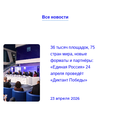
Все новости
36 тысяч площадок, 75
стран мира, новые
форматы и партнёры:
«Единая Россия» 24
апреля проведёт
«Диктант Победы»
23 апреля 2026