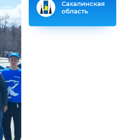
Сахалинская
область