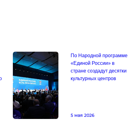
По Народной программе
«Единой России» в
стране создадут десятки
о
культурных центров
5 мая 2026