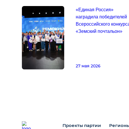
«Единая Россия»
наградила победителей
Всероссийского конкурс
«Земский почтальон»
27 мая 2026
Проекты партии
Регион