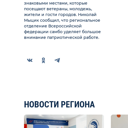
знаковыми местами, которые
посещают ветераны, молодежь,
жители и гости городов. Николай
Мыцик сообщил, что региональное
отделение Всероссийской
федерации самбо уделяет большое
внимание патриотической работе.
НОВОСТИ РЕГИОНА