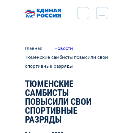
Главная
Новости
Тюменские самбисты повысили свои
спортивные разряды
ТЮМЕНСКИЕ
САМБИСТЫ
ПОВЫСИЛИ СВОИ
СПОРТИВНЫЕ
РАЗРЯДЫ