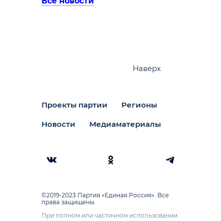
Все новости
Наверх
Проекты партии
Регионы
Новости
Медиаматериалы
©2019-2023 Партия «Единая Россия». Все
права защищены.
При полном или частичном использовании