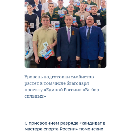
Уровень подготовки самбистов
растет в том числе благодаря
проекту «Единой России» «Выбор
сильных»
С присвоением разряда «кандидат в
мастера спорта России» тюменских