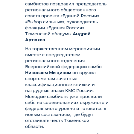
самбистов поздравил председатель
регионального общественного
совета проекта «Единой России»
«Выбор сильных», руководитель
фракции «Единая Россия»
Тюменской облдумы
Андрей
Артюхов
.
На торжественном мероприятии
вместе с председателем
регионального отделения
Всероссийской федерации самбо
Николаем Мыциком
он вручил
спортсменам зачетные
классификационные книжки и
нагрудные знаки КМС России.
Молодые самбисты уже проявили
себя на соревнованиях окружного и
федерального уровня и готовятся к
новым состязаниям, где будут
отстаивать честь Тюменской
области.