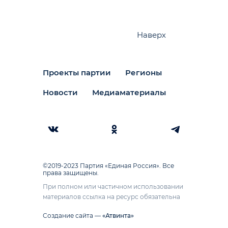
Наверх
Проекты партии
Регионы
Новости
Медиаматериалы
©2019-2023 Партия «Единая Россия». Все
права защищены.
При полном или частичном использовании
материалов ссылка на ресурс обязательна
Создание сайта —
«Атвинта»