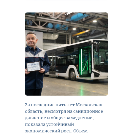
За последние пять лет Московская
область, несмотря на санкционное
давление и общее замедление,
показала устойчивый
экономический рост. Объем