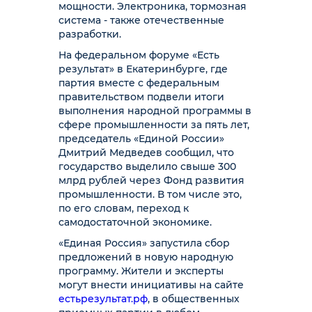
мощности. Электроника, тормозная
система - также отечественные
разработки.
На федеральном форуме «Есть
результат» в Екатеринбурге, где
партия вместе с федеральным
правительством подвели итоги
выполнения народной программы в
сфере промышленности за пять лет,
председатель «Единой России»
Дмитрий Медведев сообщил, что
государство выделило свыше 300
млрд рублей через Фонд развития
промышленности. В том числе это,
по его словам, переход к
самодостаточной экономике.
«Единая Россия» запустила сбор
предложений в новую народную
программу. Жители и эксперты
могут внести инициативы на сайте
естьрезультат.рф
, в общественных