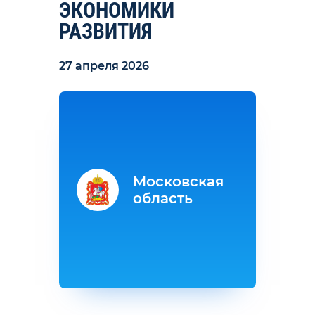
ЭКОНОМИКИ
РАЗВИТИЯ
27 апреля 2026
Московская
область