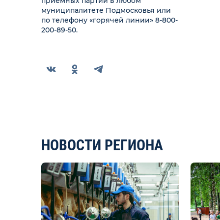
приемных партии в любом
муниципалитете Подмосковья или
по телефону «горячей линии» 8-800-
200-89-50.
НОВОСТИ РЕГИОНА