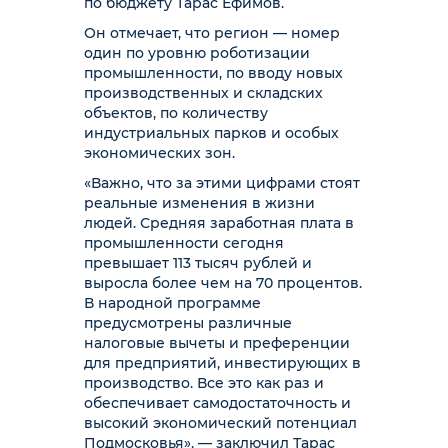
по бюджету Тарас Ефимов.
Он отмечает, что регион — номер
один по уровню роботизации
промышленности, по вводу новых
производственных и складских
объектов, по количеству
индустриальных парков и особых
экономических зон.
«Важно, что за этими цифрами стоят
реальные изменения в жизни
людей. Средняя заработная плата в
промышленности сегодня
превышает 113 тысяч рублей и
выросла более чем на 70 процентов.
В народной программе
предусмотрены различные
налоговые вычеты и преференции
для предприятий, инвестирующих в
производство. Все это как раз и
обеспечивает самодостаточность и
высокий экономический потенциал
Подмосковья», — заключил Тарас