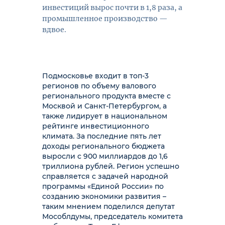
инвестиций вырос почти в 1,8 раза, а
промышленное производство —
вдвое.
Подмосковье входит в топ-3
регионов по объему валового
регионального продукта вместе с
Москвой и Санкт-Петербургом, а
также лидирует в национальном
рейтинге инвестиционного
климата. За последние пять лет
доходы регионального бюджета
выросли с 900 миллиардов до 1,6
триллиона рублей. Регион успешно
справляется с задачей народной
программы «Единой России» по
созданию экономики развития –
таким мнением поделился депутат
Мособлдумы, председатель комитета