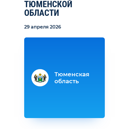
ТЮМЕНСКОЙ
ОБЛАСТИ
29 апреля 2026
Тюменская
область