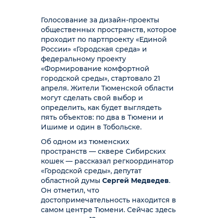
Голосование за дизайн-проекты
общественных пространств, которое
проходит по партпроекту «Единой
России» «Городская среда» и
федеральному проекту
«Формирование комфортной
городской среды», стартовало 21
апреля. Жители Тюменской области
могут сделать свой выбор и
определить, как будет выглядеть
пять объектов: по два в Тюмени и
Ишиме и один в Тобольске.
Об одном из тюменских
пространств — сквере Сибирских
кошек — рассказал регкоординатор
«Городской среды», депутат
областной думы
Сергей Медведев
.
Он отметил, что
достопримечательность находится в
самом центре Тюмени. Сейчас здесь