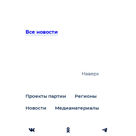
Все новости
Наверх
Проекты партии
Регионы
Новости
Медиаматериалы