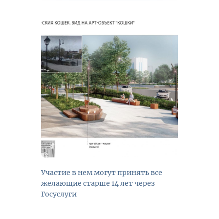
Участие в нем могут принять все
желающие старше 14 лет через
Госуслуги