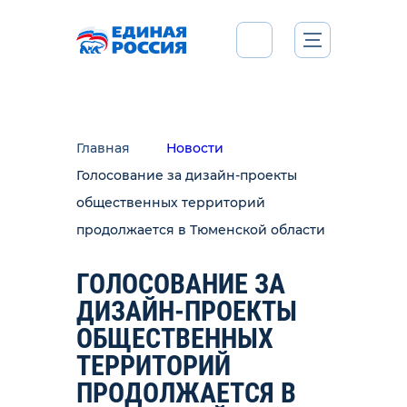
Главная
Новости
Голосование за дизайн-проекты
общественных территорий
продолжается в Тюменской области
ГОЛОСОВАНИЕ ЗА
ДИЗАЙН-ПРОЕКТЫ
ОБЩЕСТВЕННЫХ
ТЕРРИТОРИЙ
ПРОДОЛЖАЕТСЯ В