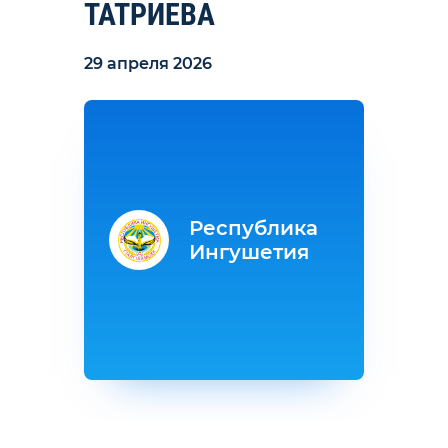
ТАТРИЕВА
29 апреля 2026
Республика
Ингушетия