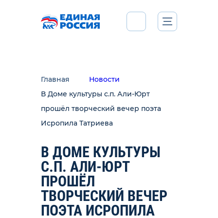
Главная
Новости
В Доме культуры с.п. Али-Юрт
прошёл творческий вечер поэта
Исропила Татриева
В ДОМЕ КУЛЬТУРЫ
С.П. АЛИ-ЮРТ
ПРОШЁЛ
ТВОРЧЕСКИЙ ВЕЧЕР
ПОЭТА ИСРОПИЛА