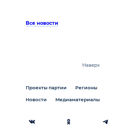
Все новости
Наверх
Проекты партии
Регионы
Новости
Медиаматериалы