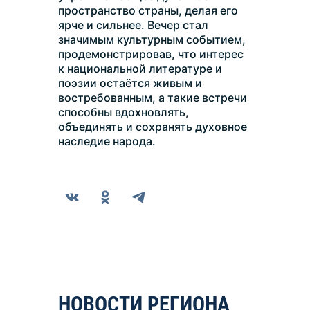
пространство страны, делая его 
ярче и сильнее. Вечер стал 
значимым культурным событием, 
продемонстрировав, что интерес 
к национальной литературе и 
поэзии остаётся живым и 
востребованным, а такие встречи 
способны вдохновлять, 
объединять и сохранять духовное 
наследие народа.
НОВОСТИ РЕГИОНА