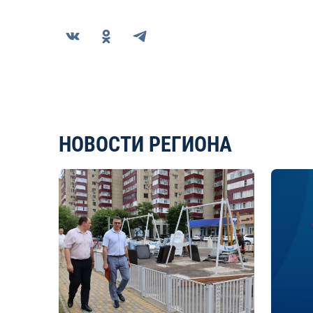
НОВОСТИ РЕГИОНА