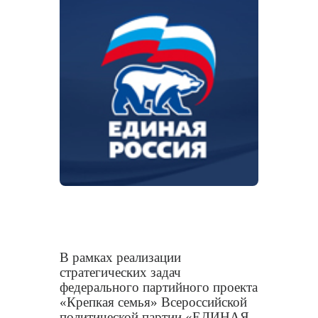
В рамках реализации
стратегических задач
федерального партийного проекта
«Крепкая семья» Всероссийской
политической партии «ЕДИНАЯ