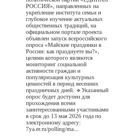
РОССИЯ», направленных на
укрепление института семьи и
глубокое изучение актуальных
общественных традиций, на
официальном портале проекта
объявлен запуск всероссийского
опроса «Майские праздники в
России: как празднуете вы?»,
целями которого являются
мониторинг социальной
активности граждан и
популяризация культурных
ценностей в период весенних
праздничных дней.
🔹
Указанный
опрос будет доступен для
прохождения всеми
заинтересованными участниками
в срок до 13 мая 2026 года по
электронному адресу:
7ya.er.ru/polling/ma...