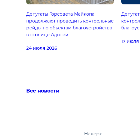
Депутаты Горсовета Майкопа
Депутат
продолжают проводить контрольные
контрол
рейды по объектам благоустройства
благоус
в столице Адыгеи
17 июля
24 июля 2026
Все новости
Наверх