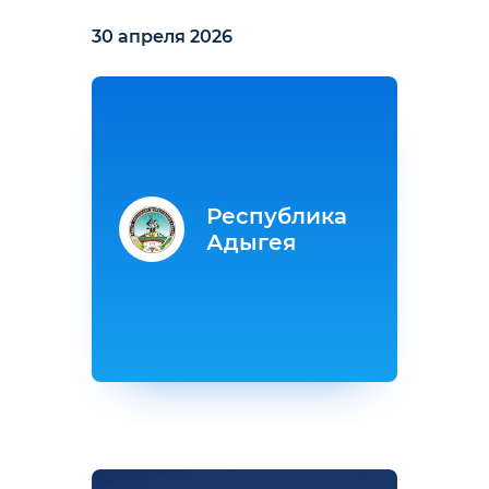
30 апреля 2026
Республика
Адыгея