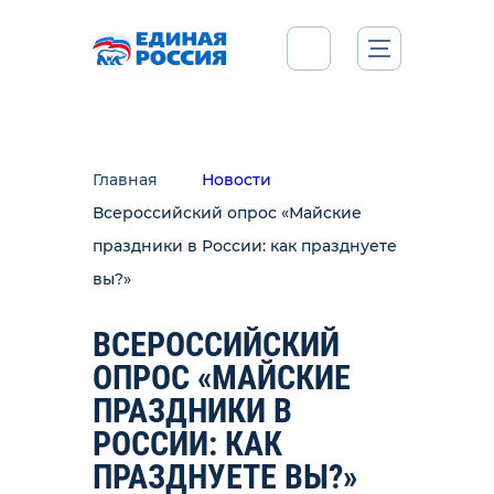
Главная
Новости
Всероссийский опрос «Майские
праздники в России: как празднуете
вы?»
ВСЕРОССИЙСКИЙ
ОПРОС «МАЙСКИЕ
ПРАЗДНИКИ В
РОССИИ: КАК
ПРАЗДНУЕТЕ ВЫ?»