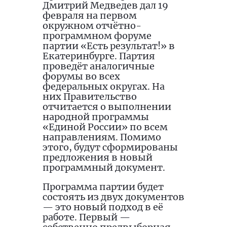
Дмитрий Медведев дал 19
февраля на первом
окружном отчётно-
программном форуме
партии «Есть результат!» в
Екатеринбурге. Партия
проведёт аналогичные
форумы во всех
федеральных округах. На
них Правительство
отчитается о выполнении
народной программы
«Единой России» по всем
направлениям. Помимо
этого, будут сформированы
предложения в новый
программный документ.
Программа партии будет
состоять из двух документов
— это новый подход в её
работе. Первый —