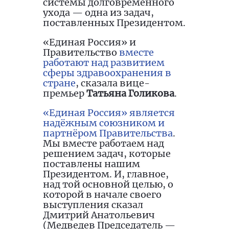
системы долговременного
ухода — одна из задач,
поставленных Президентом.
«Единая Россия» и
Правительство
вместе
работают над развитием
сферы здравоохранения в
стране
, сказала вице-
премьер
Татьяна Голикова
.
«Единая Россия» является
надёжным союзником и
партнёром Правительства
.
Мы вместе работаем над
решением задач, которые
поставлены нашим
Президентом. И, главное,
над той основной целью, о
которой в начале своего
выступления сказал
Дмитрий Анатольевич
(Медведев Председатель —