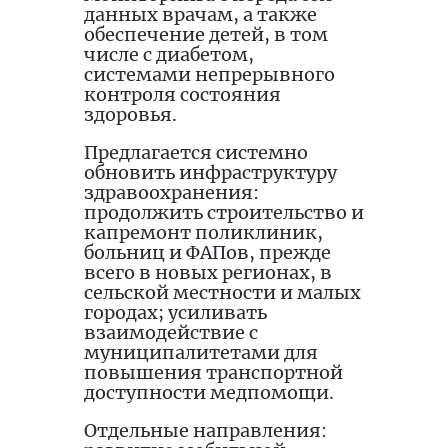
данных врачам, а также
обеспечение детей, в том
числе с диабетом,
системами непрерывного
контроля состояния
здоровья.
Предлагается системно
обновить инфраструктуру
здравоохранения:
продолжить строительство и
капремонт поликлиник,
больниц и ФАПов, прежде
всего в новых регионах, в
сельской местности и малых
городах; усиливать
взаимодействие с
муниципалитетами для
повышения транспортной
доступности медпомощи.
Отдельные направления: