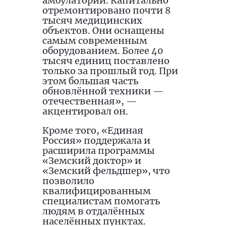
амбулаторий. Капитально
отремонтировано почти 8
тысяч медицинских
объектов. Они оснащены
самым современным
оборудованием. Более 40
тысяч единиц поставлено
только за прошлый год. При
этом большая часть
обновлённой техники —
отечественная», —
акцентировал он.
Кроме того, «Единая
Россия» поддержала и
расширила программы
«Земский доктор» и
«Земский фельдшер», что
позволило
квалифицированным
специалистам помогать
людям в отдалённых
населённых пунктах.