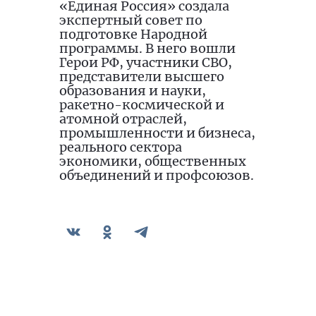
«Единая Россия» создала
экспертный совет по
подготовке Народной
программы. В него вошли
Герои РФ, участники СВО,
представители высшего
образования и науки,
ракетно-космической и
атомной отраслей,
промышленности и бизнеса,
реального сектора
экономики, общественных
объединений и профсоюзов.