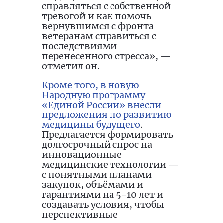
справляться с собственной
тревогой и как помочь
вернувшимся с фронта
ветеранам справиться с
последствиями
перенесенного стресса», —
отметил он.
Кроме того, в новую
Народную программу
«Единой России» внесли
предложения по развитию
медицины будущего
.
Предлагается формировать
долгосрочный спрос на
инновационные
медицинские технологии —
с понятными планами
закупок, объёмами и
гарантиями на 5-10 лет и
создавать условия, чтобы
перспективные