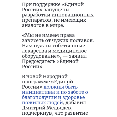
При поддержке «Единой
России» запущены
разработки инновационных
препаратов, не имеющих
аналогов в мире.
«Мы не имеем права
зависеть от чужих поставок.
Нам нужны собственные
лекарства и медицинское
оборудование», — заявил
Председатель «Единой
России».
В новой Народной
программе «Единой
России»
должны быть
инициативы и по заботе о
благополучии и здоровье
пожилых людей
, добавил
Дмитрий Медведев,
подчеркнув, что развитие