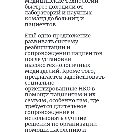
медицинские технологии
быстрее доходили от
лабораторий и научных
команд до больниц и
пациентов.
Ещё одно предложение —
развивать систему
реабилитации и
сопровождения пациентов
после установки
высокотехнологичных
медизделий. Кроме того,
предлагается задействовать
социально
ориентированные НКО в
помощи пациентам и их
семьям, особенно там, где
требуется длительное
сопровождение и
использовать лучшие
решения по организации
помощи населению и