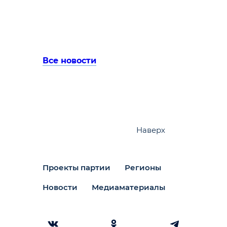
Все новости
Наверх
Проекты партии
Регионы
Новости
Медиаматериалы