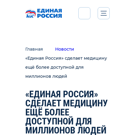
Главная
Новости
«Единая Россия» сделает медицину
ещё более доступной для
миллионов людей
«ЕДИНАЯ РОССИЯ»
СДЕЛАЕТ МЕДИЦИНУ
ЕЩЁ БОЛЕЕ
ДОСТУПНОЙ ДЛЯ
МИЛЛИОНОВ ЛЮДЕЙ