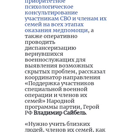
приоритетное
психологическое
консультирование
участникам СВО и членам их
семей на всех этапах
оказания медпомощи
, а
также оперативно
проводить
диспансеризацию
вернувшихся
военнослужащих для
выявления возможных
скрытых проблем, рассказал
координатор направления
«Поддержка участников
специальной военной
операции и членов их
семей» Народной
программы партии, Герой
РФ
Владимир Сайбель
.
«Нужно учить близких
людей, членов их семей, как