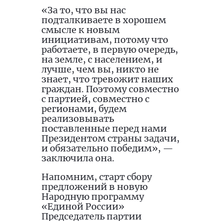
«За то, что вы нас
подталкиваете в хорошем
смысле к новым
инициативам, потому что
работаете, в первую очередь,
на земле, с населением, и
лучше, чем вы, никто не
знает, что тревожит наших
граждан. Поэтому совместно
с партией, совместно с
регионами, будем
реализовывать
поставленные перед нами
Президентом страны задачи,
и обязательно победим», —
заключила она.
Напомним, старт сбору
предложений в новую
Народную программу
«Единой России»
Председатель партии