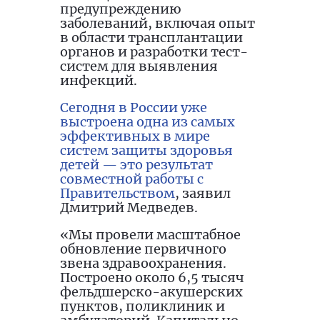
предупреждению
заболеваний, включая опыт
в области трансплантации
органов и разработки тест-
систем для выявления
инфекций.
Сегодня в России уже
выстроена одна из самых
эффективных в мире
систем защиты здоровья
детей — это результат
совместной работы с
Правительством
, заявил
Дмитрий Медведев.
«Мы провели масштабное
обновление первичного
звена здравоохранения.
Построено около 6,5 тысяч
фельдшерско-акушерских
пунктов, поликлиник и