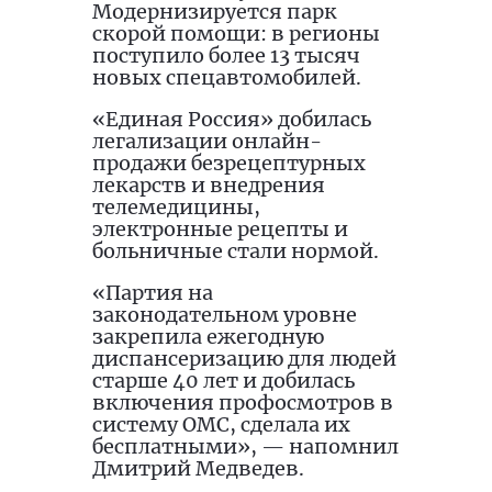
Модернизируется парк
скорой помощи: в регионы
поступило более 13 тысяч
новых спецавтомобилей.
«Единая Россия» добилась
легализации онлайн-
продажи безрецептурных
лекарств и внедрения
телемедицины,
электронные рецепты и
больничные стали нормой.
«Партия на
законодательном уровне
закрепила ежегодную
диспансеризацию для людей
старше 40 лет и добилась
включения профосмотров в
систему ОМС, сделала их
бесплатными», — напомнил
Дмитрий Медведев.