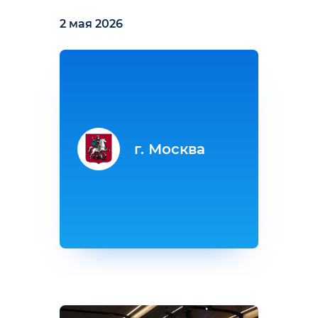
2 мая 2026
г. Москва