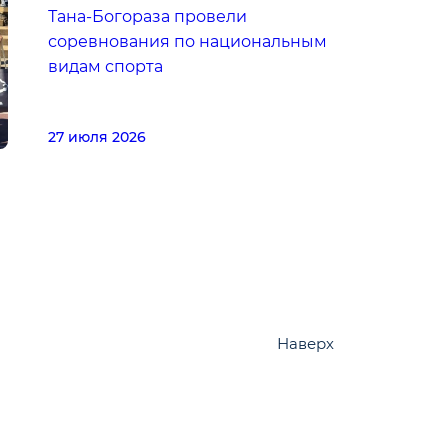
Тана-Богораза провели
соревнования по национальным
видам спорта
27 июля 2026
Наверх