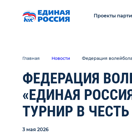
Проекты парт
Главная
Новости
Федерация волейбола 
ФЕДЕРАЦИЯ ВОЛ
«ЕДИНАЯ РОССИ
ТУРНИР В ЧЕСТЬ
3 мая 2026