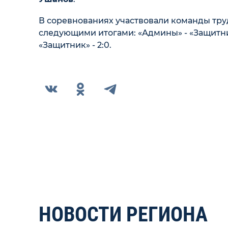
В соревнованиях участвовали команды тру
следующими итогами: «Админы» - «Защитник» 
«Защитник» - 2:0.
НОВОСТИ РЕГИОНА