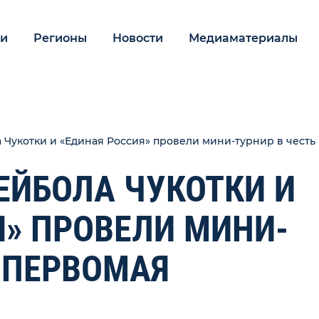
ии
Регионы
Новости
Медиаматериалы
Чукотки и «Единая Россия» провели мини-турнир в честь
ЕЙБОЛА ЧУКОТКИ И
Я» ПРОВЕЛИ МИНИ-
 ПЕРВОМАЯ