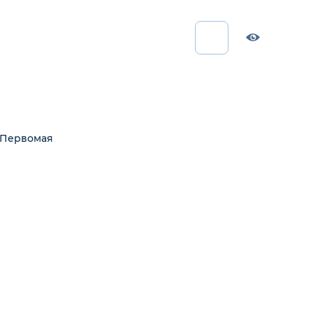
 Первомая