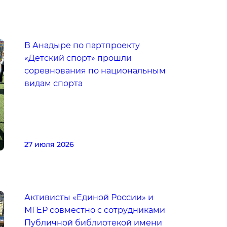
В Анадыре по партпроекту
«Детский спорт» прошли
соревнования по национальным
видам спорта
27 июля 2026
Активисты «Единой России» и
МГЕР совместно с сотрудниками
Публичной библиотекой имени