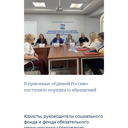
В приемные «Единой России»
поступило порядка 15 обращений
Юристы, руководители социального
фонда и фонда обязательного
медицинского страхования,