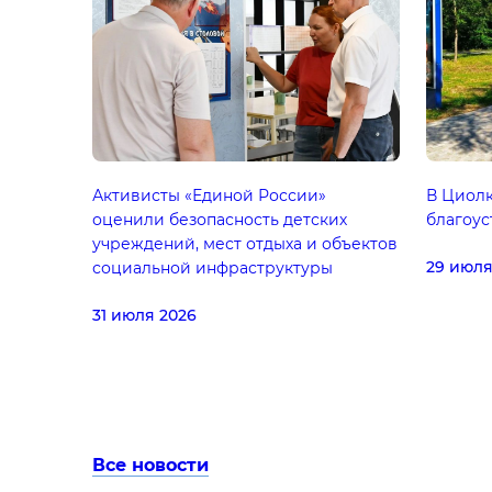
Активисты «Единой России»
В Циол
оценили безопасность детских
благоус
учреждений, мест отдыха и объектов
29 июля
социальной инфраструктуры
31 июля 2026
Все новости