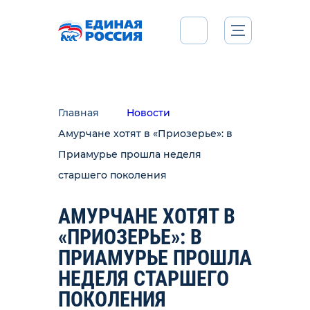
Главная
Новости
Амурчане хотят в «Приозерье»: в
Приамурье прошла неделя
старшего поколения
АМУРЧАНЕ ХОТЯТ В
«ПРИОЗЕРЬЕ»: В
ПРИАМУРЬЕ ПРОШЛА
НЕДЕЛЯ СТАРШЕГО
ПОКОЛЕНИЯ