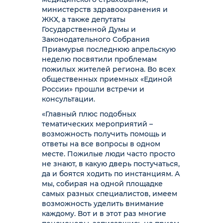
министерств здравоохранения и
ЖКХ, а также депутаты
Государственной Думы и
Законодательного Собрания
Приамурья последнюю апрельскую
неделю посвятили проблемам
пожилых жителей региона. Во всех
общественных приемных «Единой
России» прошли встречи и
консультации.
«Главный плюс подобных
тематических мероприятий –
возможность получить помощь и
ответы на все вопросы в одном
месте. Пожилые люди часто просто
не знают, в какую дверь постучаться,
да и боятся ходить по инстанциям. А
мы, собирая на одной площадке
самых разных специалистов, имеем
возможность уделить внимание
каждому. Вот и в этот раз многие