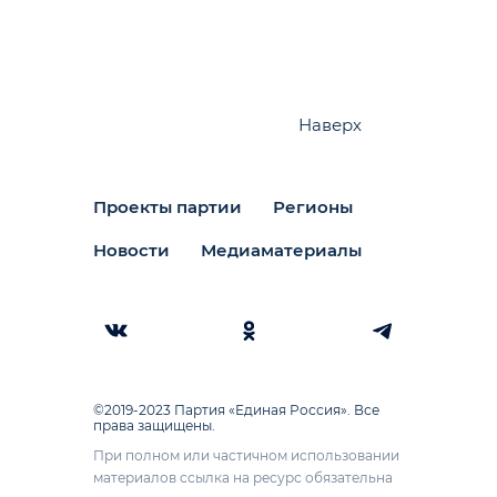
Наверх
Проекты партии
Регионы
Новости
Медиаматериалы
©2019-2023 Партия «Единая Россия». Все
права защищены.
При полном или частичном использовании
материалов ссылка на ресурс обязательна