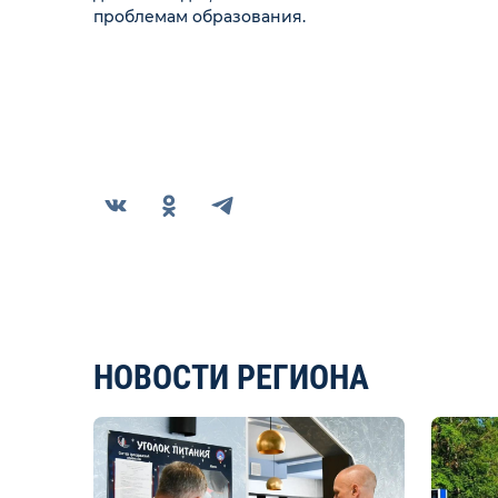
проблемам образования.
НОВОСТИ РЕГИОНА