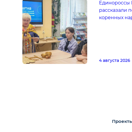
Единороссы 
рассказали п
коренных на
4 августа 2026
Проекты