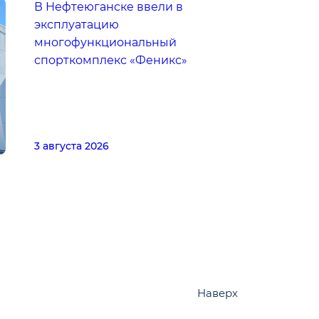
В Нефтеюганске ввели в
эксплуатацию
многофункциональный
спорткомплекс «Феникс»
3 августа 2026
Наверх