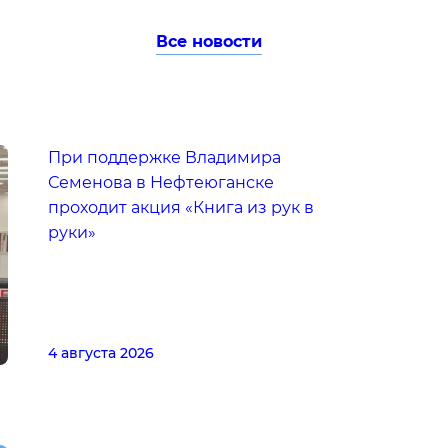
Все новости
При поддержке Владимира
Семенова в Нефтеюганске
проходит акция «Книга из рук в
руки»
4 августа 2026