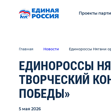
Проекты парт
Главная
Новости
Единороссы Нягани о
ЕДИНОРОССЫ НЯ
ТВОРЧЕСКИЙ КО
ПОБЕДЫ»
5 мая 2026