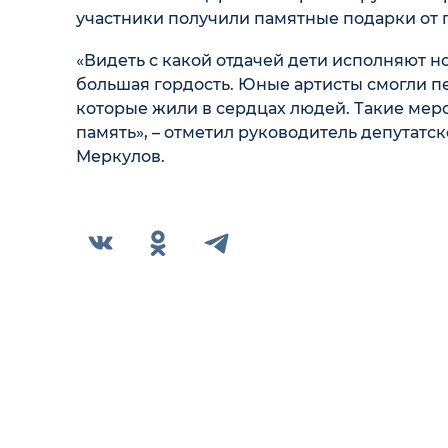
участники получили памятные подарки от 
«Видеть с какой отдачей дети исполняют 
большая гордость. Юные артисты смогли пе
которые жили в сердцах людей. Такие мер
память», – отметил руководитель депутатс
Меркулов.