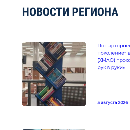
НОВОСТИ РЕГИОНА
По партпрое
поколение» 
(ХМАО) прохо
рук в руки»
5 августа 2026