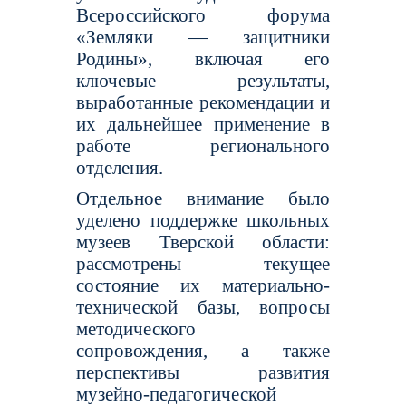
Всероссийского форума
«Земляки — защитники
Родины», включая его
ключевые результаты,
выработанные рекомендации и
их дальнейшее применение в
работе регионального
отделения.
Отдельное внимание было
уделено поддержке школьных
музеев Тверской области:
рассмотрены текущее
состояние их материально-
технической базы, вопросы
методического
сопровождения, а также
перспективы развития
музейно-педагогической