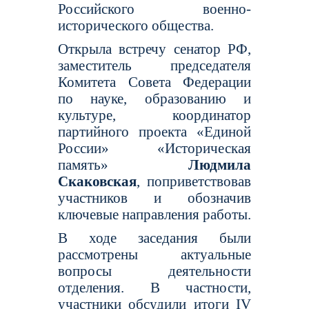
Российского военно-
исторического общества.
Открыла встречу сенатор РФ,
заместитель председателя
Комитета Совета Федерации
по науке, образованию и
культуре, координатор
партийного проекта «Единой
России» «Историческая
память»
Людмила
Скаковская
, поприветствовав
участников и обозначив
ключевые направления работы.
В ходе заседания были
рассмотрены актуальные
вопросы деятельности
отделения. В частности,
участники обсудили итоги IV