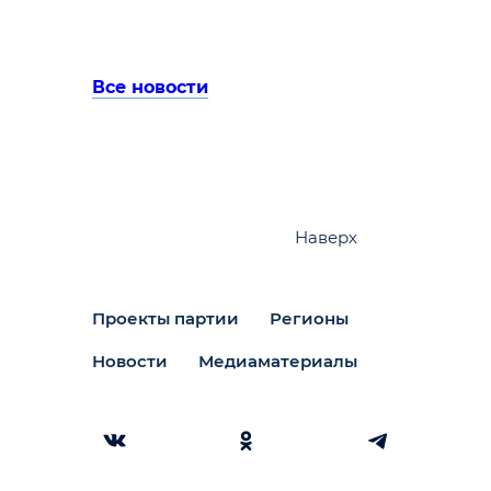
Все новости
Наверх
Проекты партии
Регионы
Новости
Медиаматериалы