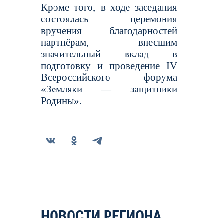
Кроме того, в ходе заседания
состоялась церемония
вручения благодарностей
партнёрам, внесшим
значительный вклад в
подготовку и проведение IV
Всероссийского форума
«Земляки — защитники
Родины».
НОВОСТИ РЕГИОНА