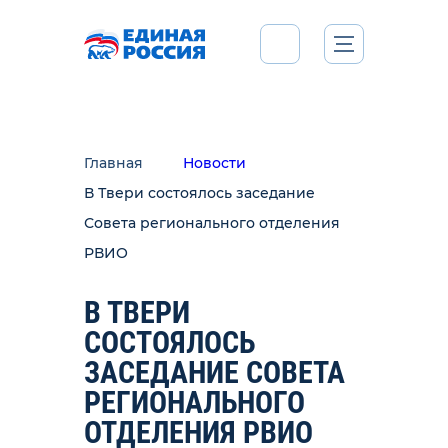
Главная
Новости
В Твери состоялось заседание
Совета регионального отделения
РВИО
В ТВЕРИ
СОСТОЯЛОСЬ
ЗАСЕДАНИЕ СОВЕТА
РЕГИОНАЛЬНОГО
ОТДЕЛЕНИЯ РВИО