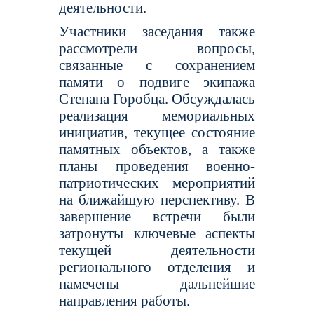
деятельности.
Участники заседания также
рассмотрели вопросы,
связанные с сохранением
памяти о подвиге экипажа
Степана Горобца. Обсуждалась
реализация мемориальных
инициатив, текущее состояние
памятных объектов, а также
планы проведения военно-
патриотических мероприятий
на ближайшую перспективу. В
завершение встречи были
затронуты ключевые аспекты
текущей деятельности
регионального отделения и
намечены дальнейшие
направления работы.