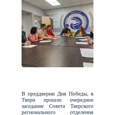
В преддверии Дня Победы, в
Твери прошло очередное
заседание Совета Тверского
регионального отделения