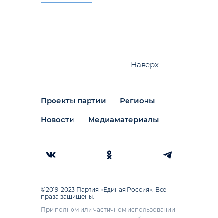
Наверх
Проекты партии
Регионы
Новости
Медиаматериалы
©2019-2023 Партия «Единая Россия». Все
права защищены.
При полном или частичном использовании