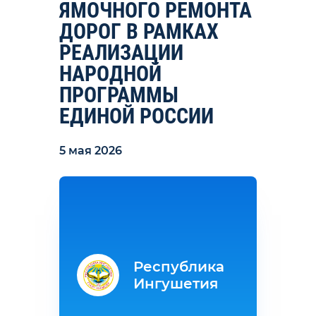
ЯМОЧНОГО РЕМОНТА
ДОРОГ В РАМКАХ
РЕАЛИЗАЦИИ
НАРОДНОЙ
ПРОГРАММЫ
ЕДИНОЙ РОССИИ
5 мая 2026
Республика
Ингушетия