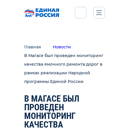
Главная
Новости
В Магасе был проведен мониторинг
качества ямочного ремонта дорог в
рамках реализации Народной
программы Единой России
В МАГАСЕ БЫЛ
ПРОВЕДЕН
МОНИТОРИНГ
КАЧЕСТВА