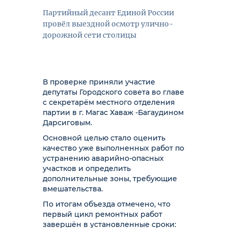
Партийный десант Единой России
провёл выездной осмотр улично-
дорожной сети столицы
В проверке приняли участие
депутаты Городского совета во главе
с секретарём местного отделения
партии в г. Магас Хаваж -Багаудином
Дарсиговым.
Основной целью стало оценить
качество уже выполненных работ по
устранению аварийно-опасных
участков и определить
дополнительные зоны, требующие
вмешательства.
По итогам объезда отмечено, что
первый цикл ремонтных работ
завершён в установленные сроки: