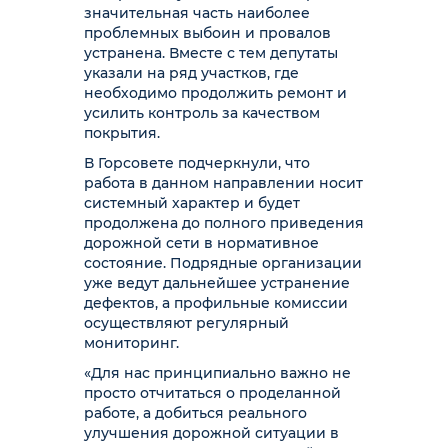
значительная часть наиболее
проблемных выбоин и провалов
устранена. Вместе с тем депутаты
указали на ряд участков, где
необходимо продолжить ремонт и
усилить контроль за качеством
покрытия.
В Горсовете подчеркнули, что
работа в данном направлении носит
системный характер и будет
продолжена до полного приведения
дорожной сети в нормативное
состояние. Подрядные организации
уже ведут дальнейшее устранение
дефектов, а профильные комиссии
осуществляют регулярный
мониторинг.
«Для нас принципиально важно не
просто отчитаться о проделанной
работе, а добиться реального
улучшения дорожной ситуации в