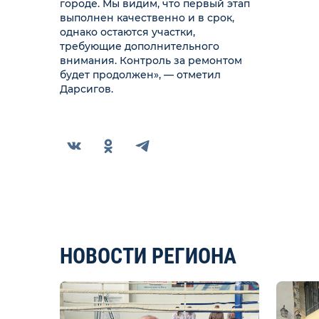
городе. Мы видим, что первый этап
выполнен качественно и в срок,
однако остаются участки,
требующие дополнительного
внимания. Контроль за ремонтом
будет продолжен», — отметил
Дарсигов.
НОВОСТИ РЕГИОНА