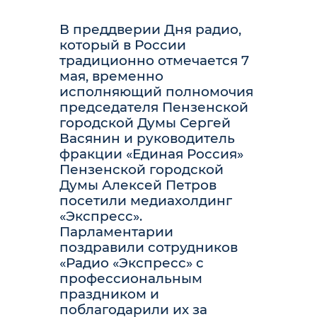
В преддверии Дня радио,
который в России
традиционно отмечается 7
мая, временно
исполняющий полномочия
председателя Пензенской
городской Думы Сергей
Васянин и руководитель
фракции «Единая Россия»
Пензенской городской
Думы Алексей Петров
посетили медиахолдинг
«Экспресс».
Парламентарии
поздравили сотрудников
«Радио «Экспресс» с
профессиональным
праздником и
поблагодарили их за