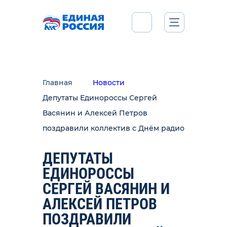
Главная
Новости
Депутаты Единороссы Сергей
Васянин и Алексей Петров
поздравили коллектив с Днём радио
ДЕПУТАТЫ
ЕДИНОРОССЫ
СЕРГЕЙ ВАСЯНИН И
АЛЕКСЕЙ ПЕТРОВ
ПОЗДРАВИЛИ