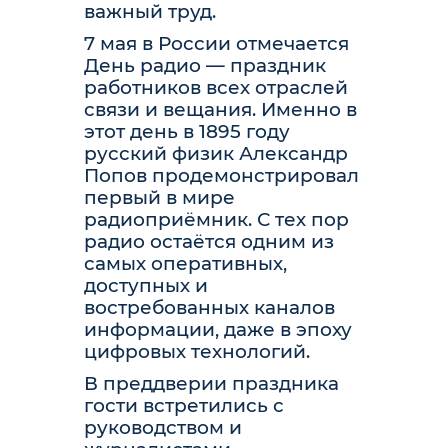
важный труд.
7 мая в России отмечается
День радио — праздник
работников всех отраслей
связи и вещания. Именно в
этот день в 1895 году
русский физик Александр
Попов продемонстрировал
первый в мире
радиоприёмник. С тех пор
радио остаётся одним из
самых оперативных,
доступных и
востребованных каналов
информации, даже в эпоху
цифровых технологий.
В преддверии праздника
гости встретились с
руководством и