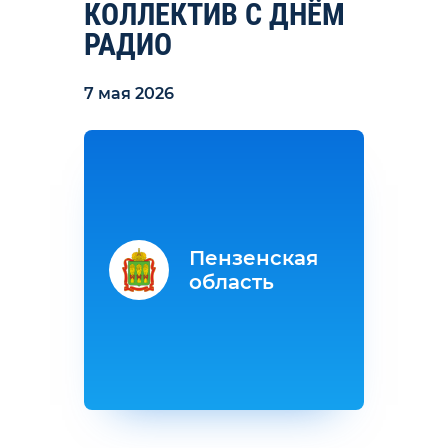
КОЛЛЕКТИВ С ДНЁМ
РАДИО
7 мая 2026
Пензенская
область