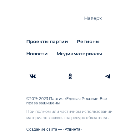
Наверх
Проекты партии
Регионы
Новости
Медиаматериалы
©2019-2023 Партия «Единая Россия». Все
права защищены.
При полном или частичном использовании
материалов ссылка на ресурс обязательна
Создание сайта —
«Атвинта»