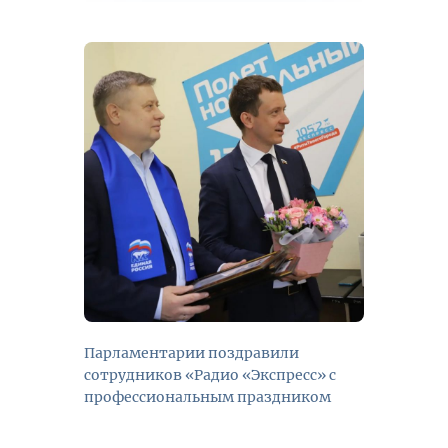
Парламентарии поздравили
сотрудников «Радио «Экспресс» с
профессиональным праздником