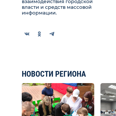
взаимодействия городской
власти и средств массовой
информации.
НОВОСТИ РЕГИОНА