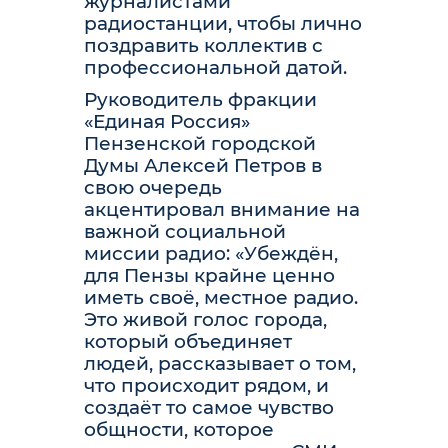
журналистами
радиостанции, чтобы лично
поздравить коллектив с
профессиональной датой.
Руководитель фракции
«Единая Россия»
Пензенской городской
Думы Алексей Петров в
свою очередь
акцентировал внимание на
важной социальной
миссии радио: «Убеждён,
для Пензы крайне ценно
иметь своё, местное радио.
Это живой голос города,
который объединяет
людей, рассказывает о том,
что происходит рядом, и
создаёт то самое чувство
общности, которое