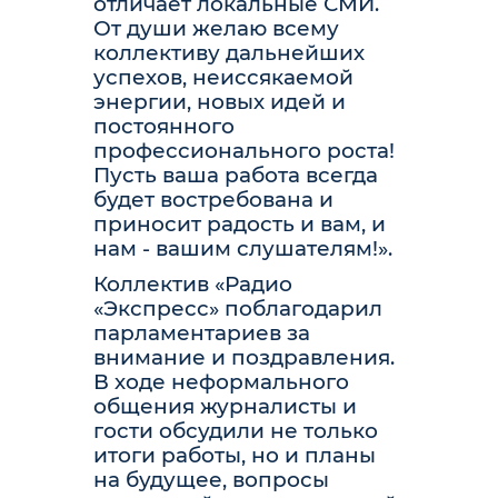
отличает локальные СМИ.
От души желаю всему
коллективу дальнейших
успехов, неиссякаемой
энергии, новых идей и
постоянного
профессионального роста!
Пусть ваша работа всегда
будет востребована и
приносит радость и вам, и
нам - вашим слушателям!».
Коллектив «Радио
«Экспресс» поблагодарил
парламентариев за
внимание и поздравления.
В ходе неформального
общения журналисты и
гости обсудили не только
итоги работы, но и планы
на будущее, вопросы