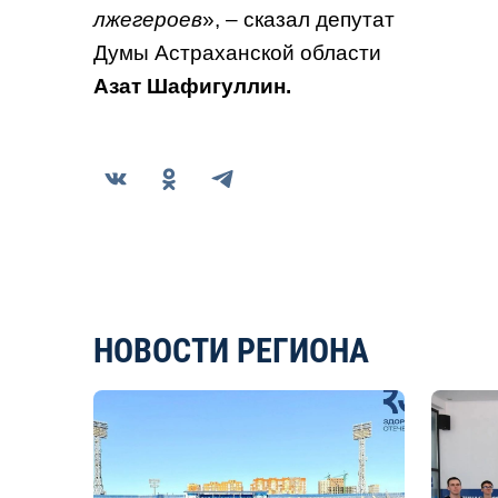
лжегероев
», – сказал депутат
Думы Астраханской области
Азат Шафигуллин.
НОВОСТИ РЕГИОНА