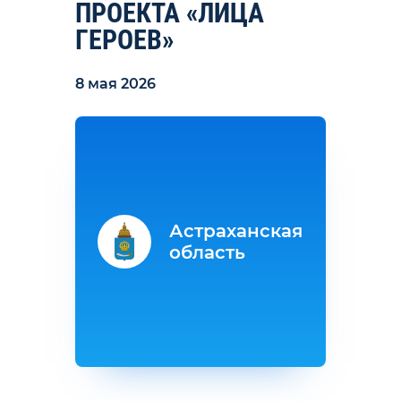
ПРОЕКТА «ЛИЦА
ГЕРОЕВ»
8 мая 2026
Астраханская
область