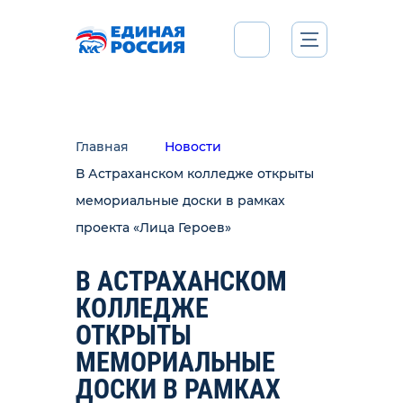
Главная
Новости
В Астраханском колледже открыты
мемориальные доски в рамках
проекта «Лица Героев»
В АСТРАХАНСКОМ
КОЛЛЕДЖЕ
ОТКРЫТЫ
МЕМОРИАЛЬНЫЕ
ДОСКИ В РАМКАХ