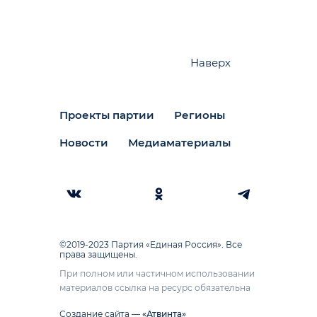
Наверх
Проекты партии
Регионы
Новости
Медиаматериалы
©2019-2023 Партия «Единая Россия». Все
права защищены.
При полном или частичном использовании
материалов ссылка на ресурс обязательна
Создание сайта —
«Атвинта»