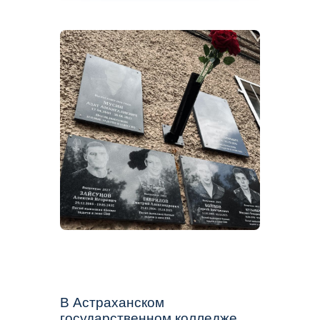
В Астраханском
государственном колледже