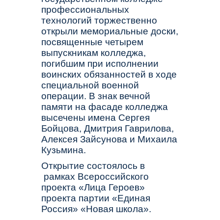
профессиональных
технологий торжественно
открыли мемориальные доски,
посвященные четырем
выпускникам колледжа,
погибшим при исполнении
воинских обязанностей в ходе
специальной военной
операции. В знак вечной
памяти на фасаде колледжа
высечены имена Сергея
Бойцова, Дмитрия Гаврилова,
Алексея Зайсунова и Михаила
Кузьмина.
Открытие состоялось в
рамках Всероссийского
проекта «Лица Героев»
проекта партии «Единая
Россия» «Новая школа».