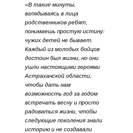
«
В такие минуты,
вглядываясь в лица
родственников ребят,
понимаешь простую истину:
чужих детей не бывает.
Каждый из молодых бойцов
достоин был жизни, но они
ушли настоящими героями
Астраханской области,
чтобы дать нам
возможность год за годом
встречать весну и просто
радоваться жизни, чтобы
следующие поколения знали
историю и не создавали