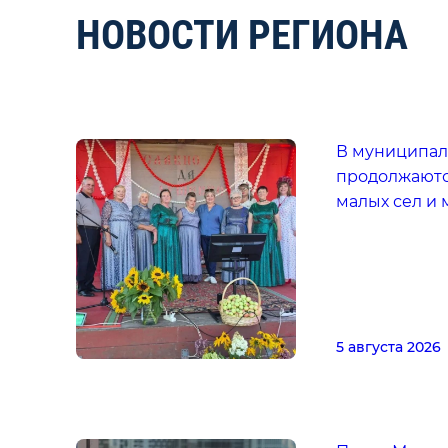
НОВОСТИ РЕГИОНА
В муниципал
продолжаютс
малых сел и
5 августа 2026