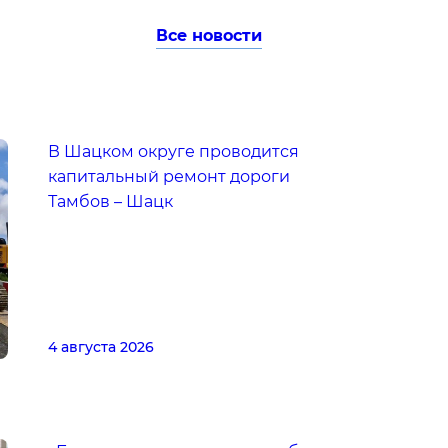
Все новости
В Шацком округе проводится
капитальный ремонт дороги
Тамбов – Шацк
4 августа 2026