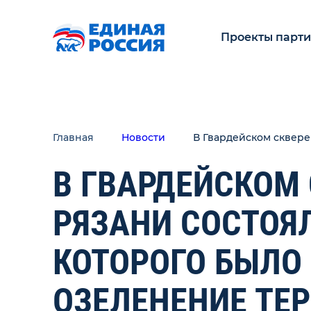
Проекты парт
Главная
Новости
В Гвардейском сквере
В ГВАРДЕЙСКОМ 
РЯЗАНИ СОСТОЯЛ
КОТОРОГО БЫЛО
ОЗЕЛЕНЕНИЕ ТЕ