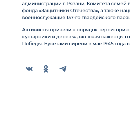
администрации г. Рязани, Комитета семей 
фонда «Защитники Отечества», а также на
военнослужащие 137-го гвардейского пара
Активисты привели в порядок территорию 
кустарники и деревья, включая саженцы го
Победы. Букетами сирени в мае 1945 года 