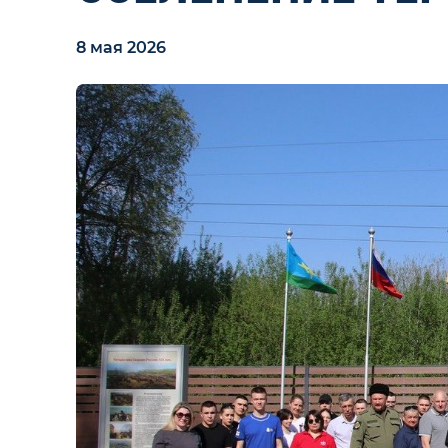
8 мая 2026