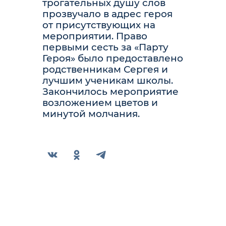
трогательных душу слов
прозвучало в адрес героя
от присутствующих на
мероприятии. Право
первыми сесть за «Парту
Героя» было предоставлено
родственникам Сергея и
лучшим ученикам школы.
Закончилось мероприятие
возложением цветов и
минутой молчания.