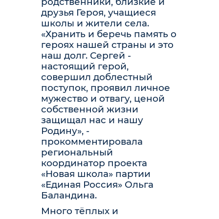
родственники, близкие и
друзья Героя, учащиеся
школы и жители села.
«Хранить и беречь память о
героях нашей страны и это
наш долг. Сергей -
настоящий герой,
совершил доблестный
поступок, проявил личное
мужество и отвагу, ценой
собственной жизни
защищал нас и нашу
Родину», -
прокомментировала
региональный
координатор проекта
«Новая школа» партии
«Единая Россия» Ольга
Баландина.
Много тёплых и