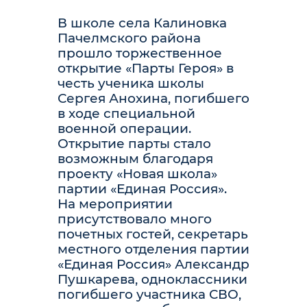
В школе села Калиновка
Пачелмского района
прошло торжественное
открытие «Парты Героя» в
честь ученика школы
Сергея Анохина, погибшего
в ходе специальной
военной операции.
Открытие парты стало
возможным благодаря
проекту «Новая школа»
партии «Единая Россия».
На мероприятии
присутствовало много
почетных гостей, секретарь
местного отделения партии
«Единая Россия» Александр
Пушкарева, одноклассники
погибшего участника СВО,