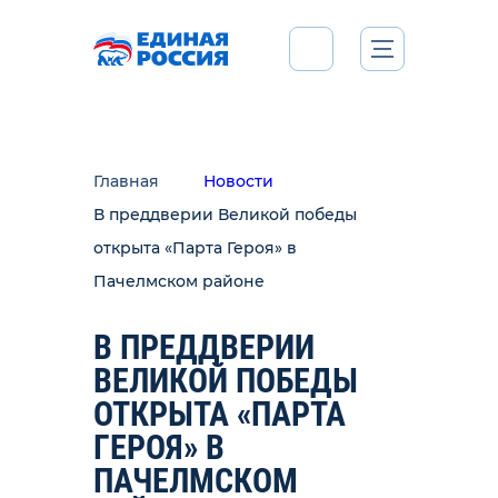
Главная
Новости
В преддверии Великой победы
открыта «Парта Героя» в
Пачелмском районе
В ПРЕДДВЕРИИ
ВЕЛИКОЙ ПОБЕДЫ
ОТКРЫТА «ПАРТА
ГЕРОЯ» В
ПАЧЕЛМСКОМ