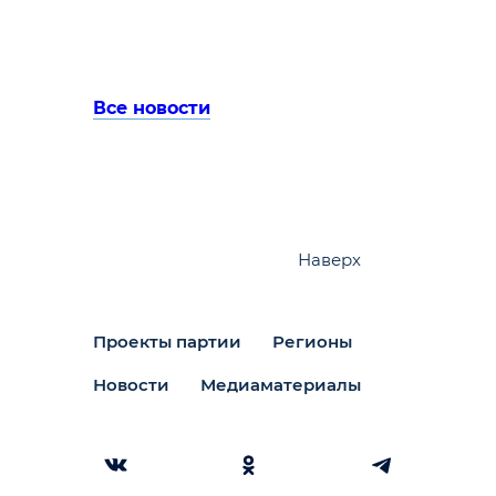
Все новости
Наверх
Проекты партии
Регионы
Новости
Медиаматериалы