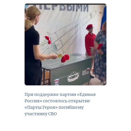
При поддержке партии «Единая
Россия» состоялось открытие
«Парты Героя» погибшему
участнику СВО