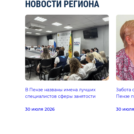
НОВОСТИ РЕГИОНА
В Пензе названы имена лучших
Забота 
специалистов сферы занятости
Пензе п
30 июля 2026
30 июля