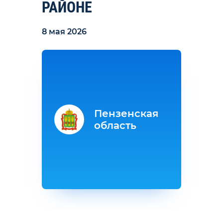
РАЙОНЕ
8 мая 2026
Пензенская
область