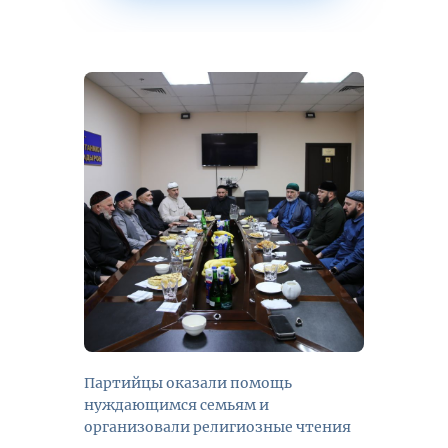
Партийцы оказали помощь
нуждающимся семьям и
организовали религиозные чтения