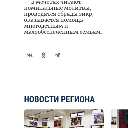
— в мечетях читают
поминальные молитвы,
проводятся обряды зикр,
оказывается помощь
многодетным и
малообеспеченным семьям.
НОВОСТИ РЕГИОНА