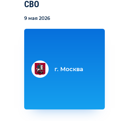
СВО
9 мая 2026
г. Москва