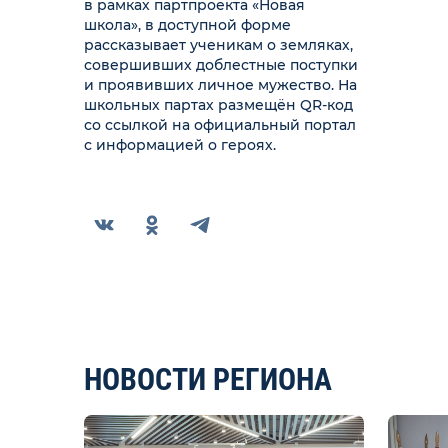
в рамках партпроекта «Новая
школа», в доступной форме
рассказывает ученикам о земляках,
совершивших доблестные поступки
и проявивших личное мужество. На
школьных партах размещён QR-код
со ссылкой на официальный портал
с информацией о героях.
НОВОСТИ РЕГИОНА