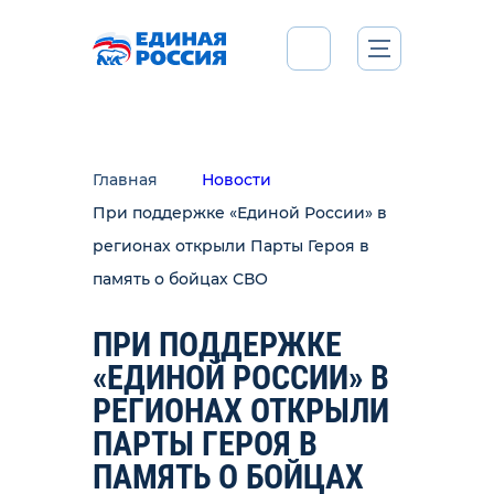
Главная
Новости
При поддержке «Единой России» в
регионах открыли Парты Героя в
память о бойцах СВО
ПРИ ПОДДЕРЖКЕ
«ЕДИНОЙ РОССИИ» В
РЕГИОНАХ ОТКРЫЛИ
ПАРТЫ ГЕРОЯ В
ПАМЯТЬ О БОЙЦАХ