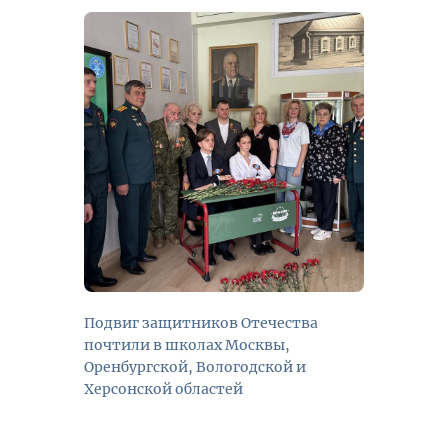
Подвиг защитников Отечества
почтили в школах Москвы,
Оренбургской, Вологодской и
Херсонской областей