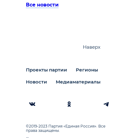
Все новости
Наверх
Проекты партии
Регионы
Новости
Медиаматериалы
©2019-2023 Партия «Единая Россия». Все
права защищены.