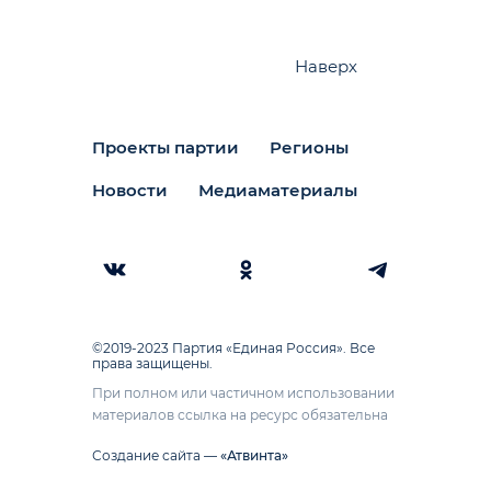
Наверх
Проекты партии
Регионы
Новости
Медиаматериалы
©2019-2023 Партия «Единая Россия». Все
права защищены.
При полном или частичном использовании
материалов ссылка на ресурс обязательна
Создание сайта —
«Атвинта»