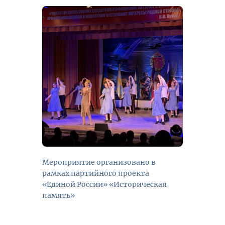
Мероприятие организовано в
рамках партийного проекта
«Единой России» «Историческая
память»