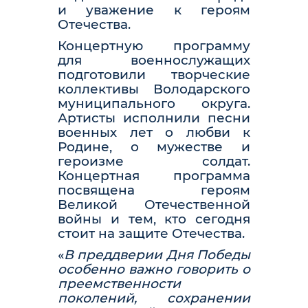
и уважение к героям
Отечества.
Концертную программу
для военнослужащих
подготовили творческие
коллективы Володарского
муниципального округа.
Артисты исполнили песни
военных лет о любви к
Родине, о мужестве и
героизме солдат.
Концертная программа
посвящена героям
Великой Отечественной
войны и тем, кто сегодня
стоит на защите Отечества.
«
В преддверии Дня Победы
особенно важно говорить о
преемственности
поколений, сохранении