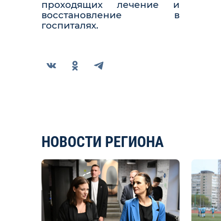
проходящих лечение и
восстановление в
госпиталях.
НОВОСТИ РЕГИОНА