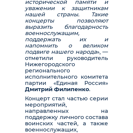
исторической памяти и
уважении к защитникам
нашей страны. Такие
концерты позволяют
выразить благодарность
военнослужащим,
поддержать их и
напомнить о великом
подвиге нашего народа
», —
отметили руководитель
Нижегородского
регионального
исполнительного комитета
партии «Единая Россия»
Дмитрий Филипенко
.
Концерт стал частью серии
мероприятий,
направленных на
поддержку личного состава
воинских частей, а также
военнослужащих,