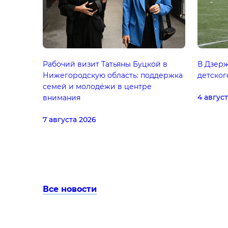
Рабочий визит Татьяны Буцкой в
В Дзер
Нижегородскую область: поддержка
детског
семей и молодёжи в центре
4 авгус
внимания
7 августа 2026
Все новости