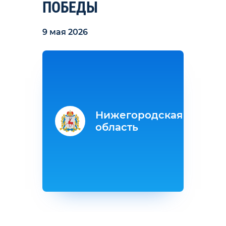
ПОБЕДЫ
9 мая 2026
Нижегородская
область