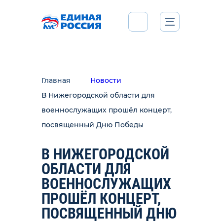
Главная
Новости
В Нижегородской области для
военнослужащих прошёл концерт,
посвященный Дню Победы
В НИЖЕГОРОДСКОЙ
ОБЛАСТИ ДЛЯ
ВОЕННОСЛУЖАЩИХ
ПРОШЁЛ КОНЦЕРТ,
ПОСВЯЩЕННЫЙ ДНЮ