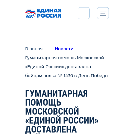
Главная
Новости
Гуманитарная помощь Московской
«Единой России» доставлена
бойцам полка № 1430 в День Победы
ГУМАНИТАРНАЯ
ПОМОЩЬ
МОСКОВСКОЙ
«ЕДИНОЙ РОССИИ»
ДОСТАВЛЕНА