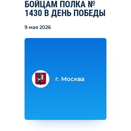
БОЙЦАМ ПОЛКА №
1430 В ДЕНЬ ПОБЕДЫ
9 мая 2026
г. Москва