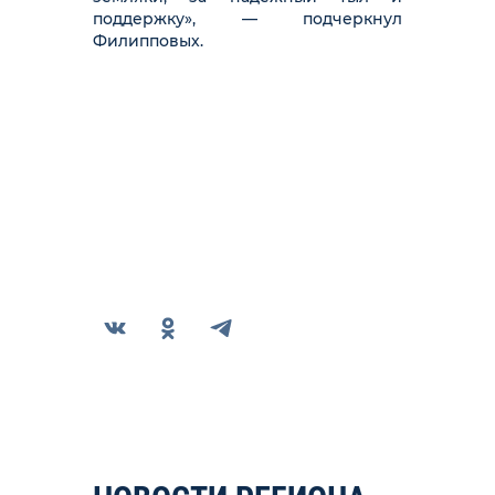
поддержку», — подчеркнул
Филипповых.