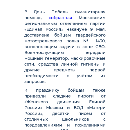
В День Победы гуманитарная
помощь,
собранная
Московским
региональным отделением партии
«Единая Россия» накануне 9 Мая,
доставлена бойцам гвардейского
мотострелкового полка № 1430,
выполняющим задачи в зоне СВО.
Военнослужащим передали
мощный генератор, маскировочные
сети, средства личной гигиены и
другие предметы первой
необходимости с учётом их
запросов.
К празднику бойцам также
привезли сладкие пироги от
«Женского движения Единой
России» Москвы и ВОД «Матери
России», десятки писем от
столичных школьников с
поздравлениями и пожеланиями