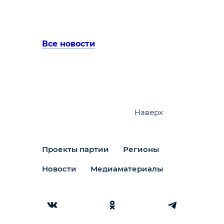
Все новости
Наверх
Проекты партии
Регионы
Новости
Медиаматериалы