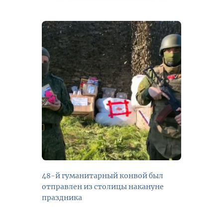
48-й гуманитарный конвой был
отправлен из столицы накануне
праздника