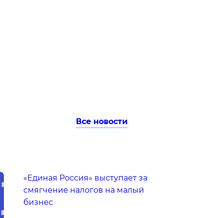
Все новости
«Единая Россия» выступает за
смягчение налогов на малый
бизнес