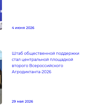
4 июня 2026
Штаб общественной поддержки
стал центральной площадкой
второго Всероссийского
Агродиктанта-2026
29 мая 2026