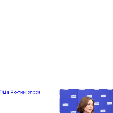
Ц в Якутии: опора