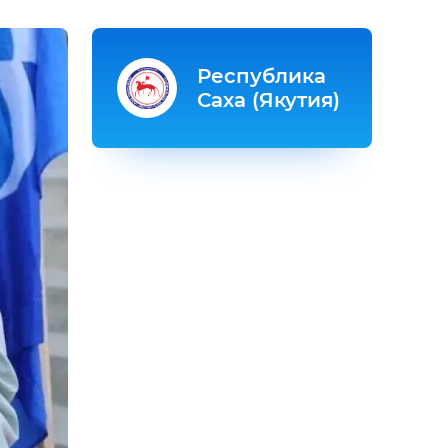
Республика
Саха (Якутия)