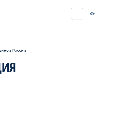
Единой России
ЦИЯ