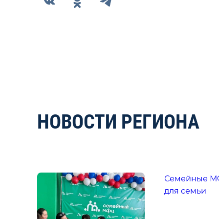
НОВОСТИ РЕГИОНА
Семейные МФ
для семьи