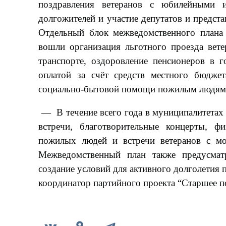
поздравления ветеранов с юбилейными 
долгожителей и участие депутатов и предст
Отдельный блок межведомственного плана
вошли организация льготного проезда вете
транспорте, оздоровление пенсионеров в 
оплатой за счёт средств местного бюджет
социально-бытовой помощи пожилым людям
— В течение всего года в муниципалитетах
встречи, благотворительные концерты, фи
пожилых людей и встречи ветеранов с мо
Межведомственный план также предусмат
создание условий для активного долголетия
координатор партийного проекта “Старшее п