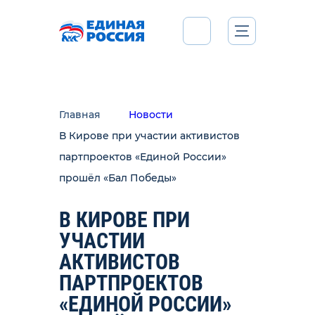
Главная
Новости
В Кирове при участии активистов
партпроектов «Единой России»
прошёл «Бал Победы»
В КИРОВЕ ПРИ
УЧАСТИИ
АКТИВИСТОВ
ПАРТПРОЕКТОВ
«ЕДИНОЙ РОССИИ»