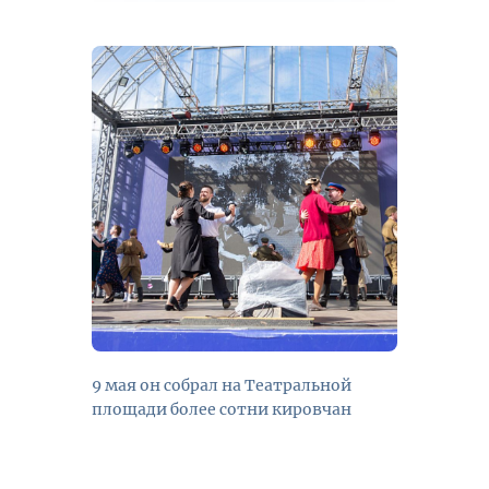
9 мая он собрал на Театральной
площади более сотни кировчан