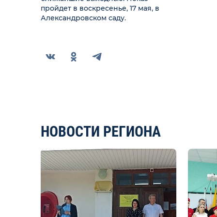
пройдет в воскресенье, 17 мая, в
Александровском саду.
НОВОСТИ РЕГИОНА