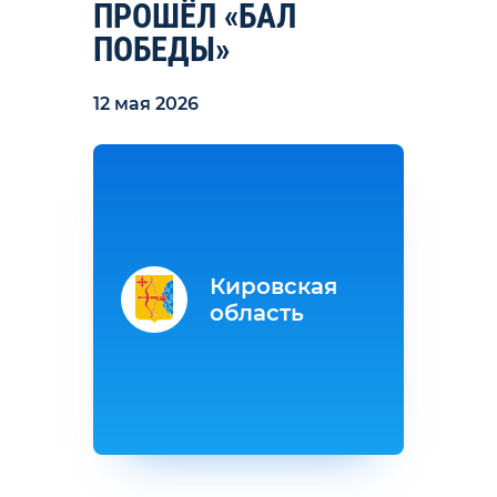
ПРОШЁЛ «БАЛ
ПОБЕДЫ»
12 мая 2026
Кировская
область