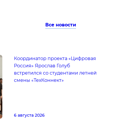
Все новости
Координатор проекта «Цифровая
Россия» Ярослав Голуб
встретился со студентами летней
смены «ТехКоннект»
6 августа 2026