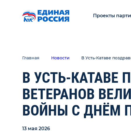
Проекты парт
Главная
Новости
В Усть-Катаве поздра
В УСТЬ-КАТАВЕ 
ВЕТЕРАНОВ ВЕЛ
ВОЙНЫ С ДНЁМ 
13 мая 2026