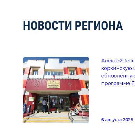
НОВОСТИ РЕГИОНА
Алексей Тек
коркинскую ш
обновлённую
программе Е
6 августа 2026