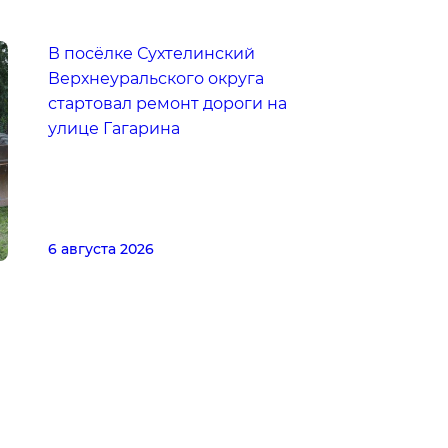
В посёлке Сухтелинский
Верхнеуральского округа
стартовал ремонт дороги на
улице Гагарина
6 августа 2026