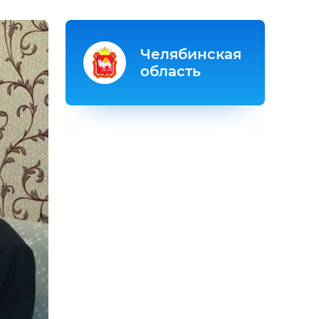
Челябинская
область