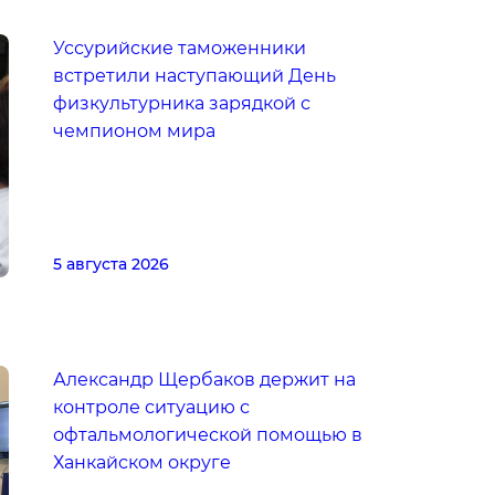
Уссурийские таможенники
встретили наступающий День
физкультурника зарядкой с
чемпионом мира
5 августа 2026
Александр Щербаков держит на
контроле ситуацию с
офтальмологической помощью в
Ханкайском округе