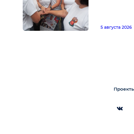
5 августа 2026
Проекты