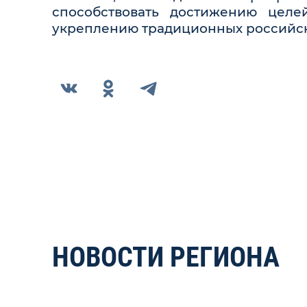
способствовать достижению целе
укреплению традиционных российск
НОВОСТИ РЕГИОНА