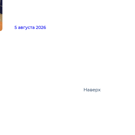
5 августа 2026
Наверх