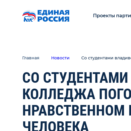
Проекты парт
Главная
Новости
Со студентами владив
СО СТУДЕНТАМИ
КОЛЛЕДЖА ПОГО
НРАВСТВЕННОМ 
ЧЕЛОВЕКА