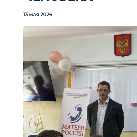
13 мая 2026