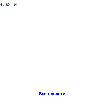
ению и
Все новости