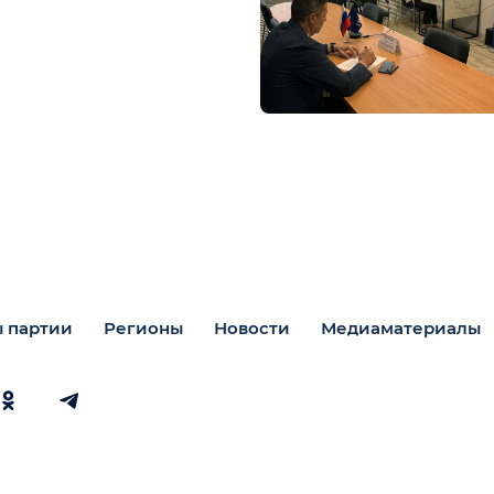
 партии
Регионы
Новости
Медиаматериалы