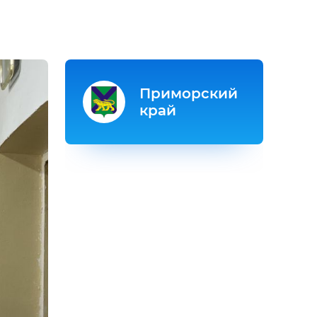
Приморский
край