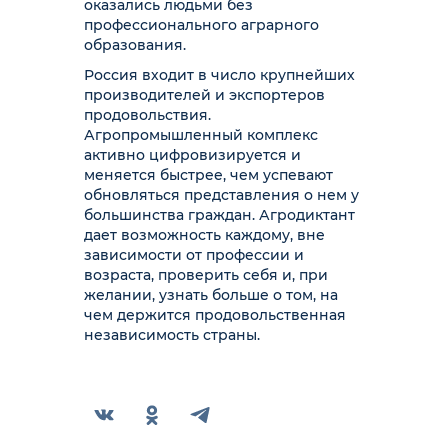
оказались людьми без
профессионального аграрного
образования.
Россия входит в число крупнейших
производителей и экспортеров
продовольствия.
Агропромышленный комплекс
активно цифровизируется и
меняется быстрее, чем успевают
обновляться представления о нем у
большинства граждан. Агродиктант
дает возможность каждому, вне
зависимости от профессии и
возраста, проверить себя и, при
желании, узнать больше о том, на
чем держится продовольственная
независимость страны.