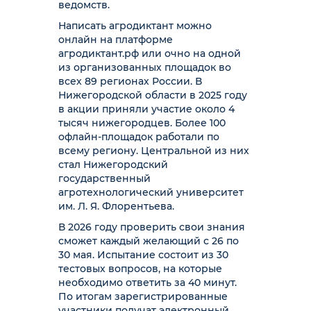
ведомств.
Написать агродиктант можно
онлайн на платформе
агродиктант.рф или очно на одной
из организованных площадок во
всех 89 регионах России. В
Нижегородской области в 2025 году
в акции приняли участие около 4
тысяч нижегородцев. Более 100
офлайн-площадок работали по
всему региону. Центральной из них
стал Нижегородский
государственный
агротехнологический университет
им. Л. Я. Флорентьева.
В 2026 году проверить свои знания
сможет каждый желающий с 26 по
30 мая. Испытание состоит из 30
тестовых вопросов, на которые
необходимо ответить за 40 минут.
По итогам зарегистрированные
участники получат электронный