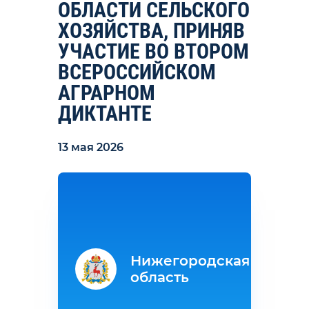
ОБЛАСТИ СЕЛЬСКОГО
ХОЗЯЙСТВА, ПРИНЯВ
УЧАСТИЕ ВО ВТОРОМ
ВСЕРОССИЙСКОМ
АГРАРНОМ
ДИКТАНТЕ
13 мая 2026
Нижегородская
область