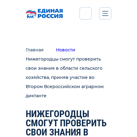
Главная
Новости
Нижегородцы смогут проверить
свои знания в области сельского
хозяйства, приняв участие во
Втором Всероссийском аграрном
диктанте
НИЖЕГОРОДЦЫ
СМОГУТ ПРОВЕРИТЬ
СВОИ ЗНАНИЯ В