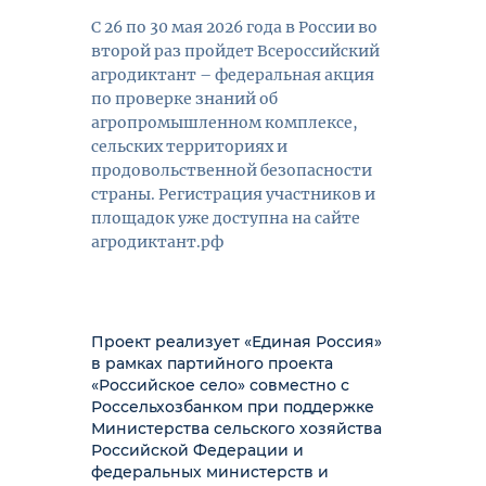
С 26 по 30 мая 2026 года в России во
второй раз пройдет Всероссийский
агродиктант – федеральная акция
по проверке знаний об
агропромышленном комплексе,
сельских территориях и
продовольственной безопасности
страны. Регистрация участников и
площадок уже доступна на сайте
агродиктант.рф
Проект реализует «Единая Россия»
в рамках партийного проекта
«Российское село» совместно с
Россельхозбанком при поддержке
Министерства сельского хозяйства
Российской Федерации и
федеральных министерств и