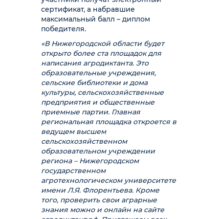
сертификат, а набравшие
максимальный балл – диплом
победителя.
«В Нижегородской области будет
открыто более ста площадок для
написания агродиктанта. Это
образовательные учреждения,
сельские библиотеки и дома
культуры, сельскохозяйственные
предприятия и общественные
приемные партии. Главная
региональная площадка откроется в
ведущем высшем
сельскохозяйственном
образовательном учреждении
региона – Нижегородском
государственном
агротехнологическом университете
имени Л.Я. Флорентьева. Кроме
того, проверить свои аграрные
знания можно и онлайн на сайте