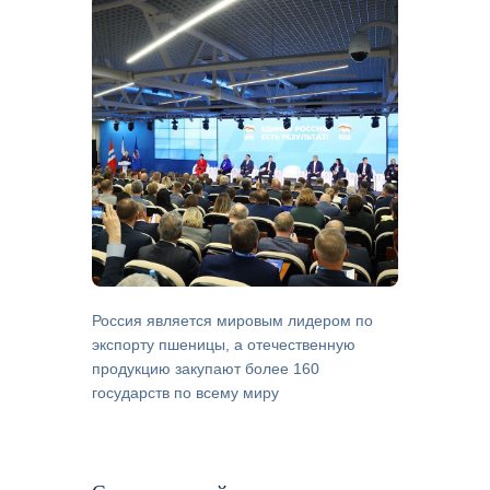
Россия является мировым лидером по
экспорту пшеницы, а отечественную
продукцию закупают более 160
государств по всему миру