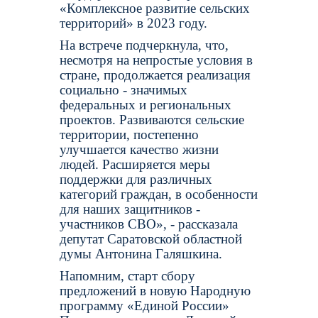
«Комплексное развитие сельских
территорий» в 2023 году.
На встрече подчеркнула, что,
несмотря на непростые условия в
стране, продолжается реализация
социально - значимых
федеральных и региональных
проектов. Развиваются сельские
территории, постепенно
улучшается качество жизни
людей. Расширяется меры
поддержки для различных
категорий граждан, в особенности
для наших защитников -
участников СВО», - рассказала
депутат Саратовской областной
думы Антонина Галяшкина.
Напомним, старт сбору
предложений в новую Народную
программу «Единой России»