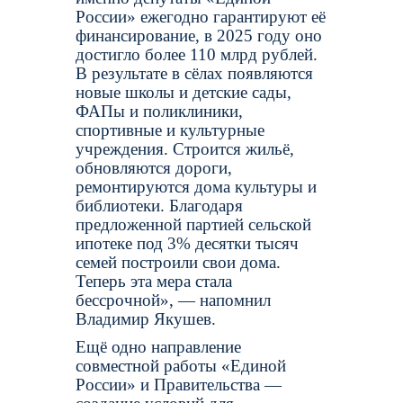
России» ежегодно гарантируют её
финансирование, в 2025 году оно
достигло более 110 млрд рублей.
В результате в сёлах появляются
новые школы и детские сады,
ФАПы и поликлиники,
спортивные и культурные
учреждения. Строится жильё,
обновляются дороги,
ремонтируются дома культуры и
библиотеки. Благодаря
предложенной партией сельской
ипотеке под 3% десятки тысяч
семей построили свои дома.
Теперь эта мера стала
бессрочной», — напомнил
Владимир Якушев.
Ещё одно направление
совместной работы «Единой
России» и Правительства —