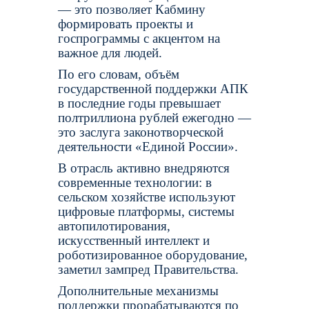
— это позволяет Кабмину
формировать проекты и
госпрограммы с акцентом на
важное для людей.
По его словам, объём
государственной поддержки АПК
в последние годы превышает
полтриллиона рублей ежегодно —
это заслуга законотворческой
деятельности «Единой России».
В отрасль активно внедряются
современные технологии: в
сельском хозяйстве используют
цифровые платформы, системы
автопилотирования,
искусственный интеллект и
роботизированное оборудование,
заметил зампред Правительства.
Дополнительные механизмы
поддержки прорабатываются по