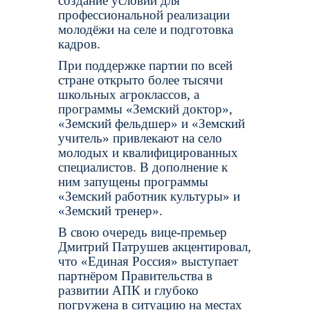
создание условий для
профессиональной реализации
молодёжи на селе и подготовка
кадров.
При поддержке партии по всей
стране открыто более тысячи
школьных агроклассов, а
программы «Земский доктор»,
«Земский фельдшер» и «Земский
учитель» привлекают на село
молодых и квалифицированных
специалистов. В дополнение к
ним запущены программы
«Земский работник культуры» и
«Земский тренер».
В свою очередь вице-премьер
Дмитрий Патрушев акцентировал,
что «Единая Россия» выступает
партнёром Правительства в
развитии АПК и глубоко
погружена в ситуацию на местах