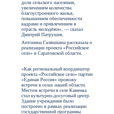
доли сельского населения,
увеличением количества
благоустроенного жилья,
повышением обеспеченности
кадрами и привлечением в
отрасль молодёжи», — сказал
Дмитрий Патрушев.
Антонина Галяшкина рассказала о
реализации проекта «Российское
село» в Саратовской области.
«Как региональный координатор
проекта «Российское село» партии
«Единая Россия» провожу
встречи в селах нашей области.
Местом встречи в селе Каменка
стал культурно-досуговый центр.
Здание учреждения было
построено в рамках реализации
государственной программы