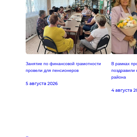
Занятие по финансовой грамотности
В рамках пр
провели для пенсионеров
поздравили 
района
5 августа 2026
4 августа 2