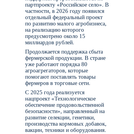
партпроекту «Российское село». В
частности, в 2026 году появился
отдельный федеральный проект
по развитию малого агробизнеса,
на реализацию которого
предусмотрено около 15
миллиардов рублей.
Продолжается поддержка сбыта
фермерской продукции. В стране
уже работают порядка 80
агроагрегаторов, которые
помогают поставлять товары
фермеров в торговые сети.
С 2025 года реализуется
нацпроект «Технологическое
обеспечение продовольственной
безопасности», направленный на
развитие селекции, генетики,
производства кормовых добавок,
вакцин, техники и оборудования.