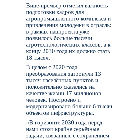
Вице-премьер отметил важность
подготовки кадров для
агропромышленного комплекса и
привлечения молодёжи в отрасль:
в рамках нацпроекта уже
появилось больше тысячи
агротехнологических классов, а к
концу 2030 года их должно стать
18 тысяч.
В целом с 2020 года
преобразования затронули 13
тысяч населённых пунктов и
положительно сказались на
качестве жизни 17 миллионов
человек. Построено и
модернизировано больше 6 тысяч
объектов инфраструктуры.
«В горизонте 2030 года перед
нами стоят крайне серьёзные
задачи, связанные с сохранением