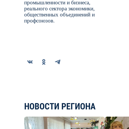
промышленности и бизнеса,
реального сектора экономики,
общественных объединений и
профсоюзов.
НОВОСТИ РЕГИОНА