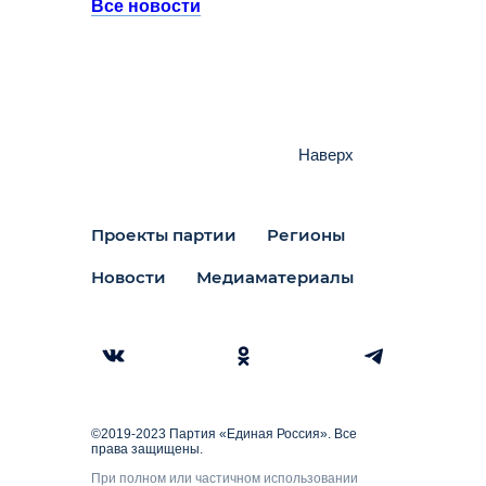
Все новости
Наверх
Проекты партии
Регионы
Новости
Медиаматериалы
©2019-2023 Партия «Единая Россия». Все
права защищены.
При полном или частичном использовании