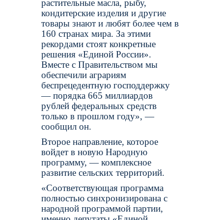
растительные масла, рыбу,
кондитерские изделия и другие
товары знают и любят более чем в
160 странах мира. За этими
рекордами стоят конкретные
решения «Единой России».
Вместе с Правительством мы
обеспечили аграриям
беспрецедентную господдержку
— порядка 665 миллиардов
рублей федеральных средств
только в прошлом году», —
сообщил он.
Второе направление, которое
войдет в новую Народную
программу, — комплексное
развитие сельских территорий.
«Соответствующая программа
полностью синхронизирована с
народной программой партии,
именно депутаты «Единой