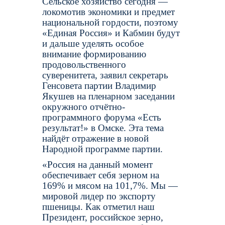
Сельское хозяйство сегодня —
локомотив экономики и предмет
национальной гордости, поэтому
«Единая Россия» и Кабмин будут
и дальше уделять особое
внимание формированию
продовольственного
суверенитета, заявил секретарь
Генсовета партии Владимир
Якушев на пленарном заседании
окружного отчётно-
программного форума «Есть
результат!» в Омске. Эта тема
найдёт отражение в новой
Народной программе партии.
«Россия на данный момент
обеспечивает себя зерном на
169% и мясом на 101,7%. Мы —
мировой лидер по экспорту
пшеницы. Как отметил наш
Президент, российское зерно,