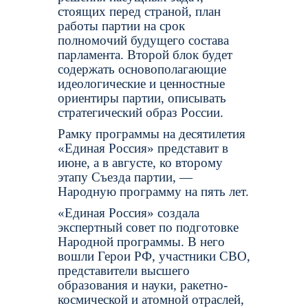
стоящих перед страной, план
работы партии на срок
полномочий будущего состава
парламента. Второй блок будет
содержать основополагающие
идеологические и ценностные
ориентиры партии, описывать
стратегический образ России.
Рамку программы на десятилетия
«Единая Россия» представит в
июне, а в августе, ко второму
этапу Съезда партии, —
Народную программу на пять лет.
«Единая Россия» создала
экспертный совет по подготовке
Народной программы. В него
вошли Герои РФ, участники СВО,
представители высшего
образования и науки, ракетно-
космической и атомной отраслей,