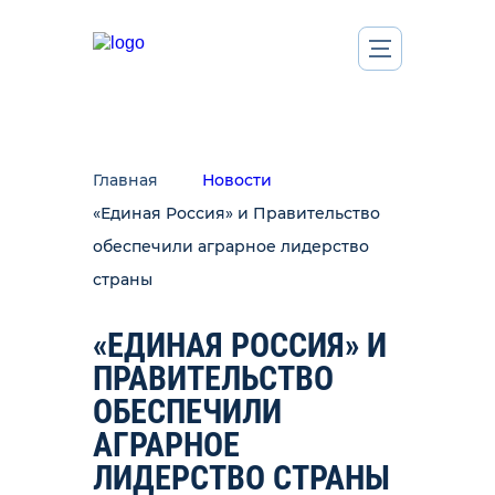
Главная
Новости
«Единая Россия» и Правительство
обеспечили аграрное лидерство
страны
«ЕДИНАЯ РОССИЯ» И
ПРАВИТЕЛЬСТВО
ОБЕСПЕЧИЛИ
АГРАРНОЕ
ЛИДЕРСТВО СТРАНЫ