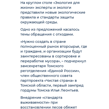
На круглом столе «Экология для
жизни» эксперты и экологи
представили новые экологические
правила и стандарты защиты
окружающей среды.
Одно из предложений касалось
темы обращения с отходами.
«Нужно создать в стране
полноценный рынок вторсырья, где
и граждане, и организации будут
заинтересованы в сортировке и
переработке мусора», – подчеркнул
замсекретаря Томского
реготделения «Единой России»,
член общественного совета
партпроекта «Чистая страна» в
Томской области, первый зампред
гордумы Томска Илья Леонтьев.
Внедрение «стандарта
выживаемости» при
восстановлении лесов обяжет