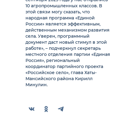
10 агропромышленных классов. В
этой связи могу сказать, что
народная программа «Единой
России» является эффективным,
действенным механизмом развития
села. Уверен, программный
документ даст новый стимул в этой
работе», – подчеркнул секретарь
местного отделения партии «Единая
Россия», региональный
координатор партийного проекта
«Российское село», глава Хаты-
Мансийского района Кирилл
Минулин.