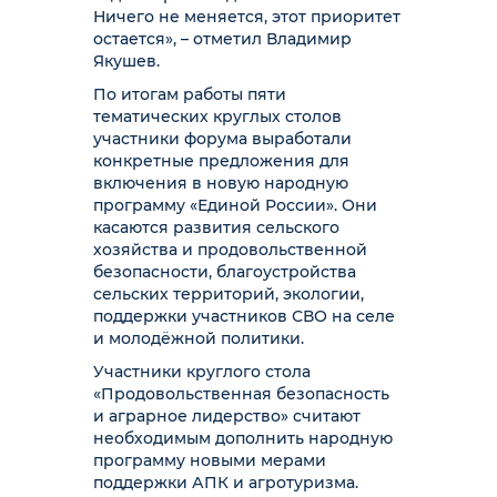
Ничего не меняется, этот приоритет
остается», – отметил Владимир
Якушев.
По итогам работы пяти
тематических круглых столов
участники форума выработали
конкретные предложения для
включения в новую народную
программу «Единой России». Они
касаются развития сельского
хозяйства и продовольственной
безопасности, благоустройства
сельских территорий, экологии,
поддержки участников СВО на селе
и молодёжной политики.
Участники круглого стола
«Продовольственная безопасность
и аграрное лидерство» считают
необходимым дополнить народную
программу новыми мерами
поддержки АПК и агротуризма.