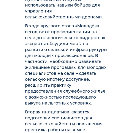
использовать навыки бойцов для
управления
сельскохозяйственными дронами.
В ходе круглого стола «Молодёжь
сегодня: от профориентации на
селе до экологического лидерства»
эксперты обсудили меры по
развитию сельской инфраструктуры
для молодых профессионалов. В
частности, необходимо развивать
жилищные программы для молодых
специалистов на селе – сделать
сельскую ипотеку доступнее,
расширить практику
предоставления служебного жилья
с возможностью последующего
выкупа на льготных условиях.
Вторая инициатива касается
подготовки специалистов для
сельского хозяйства и повышения
престижа работы на земле.