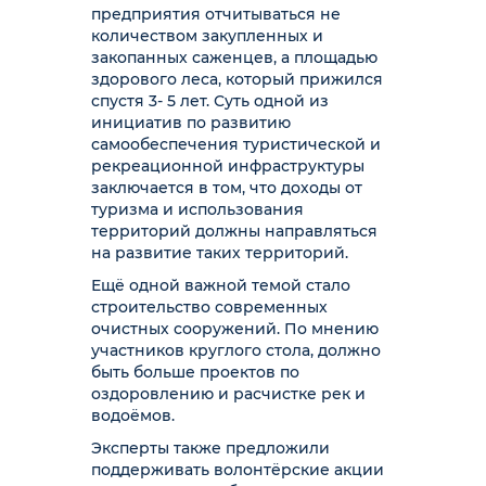
предприятия отчитываться не
количеством закупленных и
закопанных саженцев, а площадью
здорового леса, который прижился
спустя 3- 5 лет. Суть одной из
инициатив по развитию
самообеспечения туристической и
рекреационной инфраструктуры
заключается в том, что доходы от
туризма и использования
территорий должны направляться
на развитие таких территорий.
Ещё одной важной темой стало
строительство современных
очистных сооружений. По мнению
участников круглого стола, должно
быть больше проектов по
оздоровлению и расчистке рек и
водоёмов.
Эксперты также предложили
поддерживать волонтёрские акции