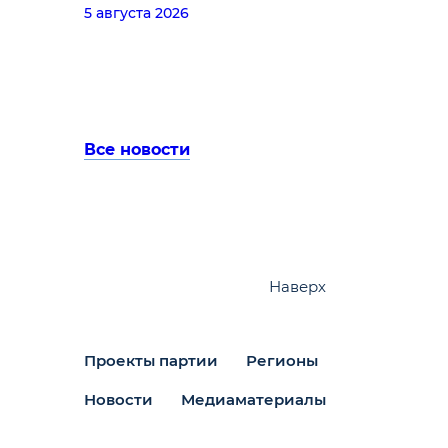
5 августа 2026
Все новости
Наверх
Проекты партии
Регионы
Новости
Медиаматериалы