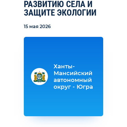
РАЗВИТИЮ СЕЛА И
ЗАЩИТЕ ЭКОЛОГИИ
15 мая 2026
Ханты-
Мансийский
автономный
округ - Югра