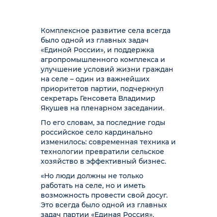
Комплексное развитие села всегда
было одной из главных задач
«Единой России», и поддержка
агропромышленного комплекса и
улучшение условий жизни граждан
на селе – один из важнейших
приоритетов партии, подчеркнул
секретарь Генсовета Владимир
Якушев на пленарном заседании.
По его словам, за последние годы
российское село кардинально
изменилось: современная техника и
технологии превратили сельское
хозяйство в эффективный бизнес.
«Но люди должны не только
работать на селе, но и иметь
возможность провести свой досуг.
Это всегда было одной из главных
задач партии «Единая Россия».