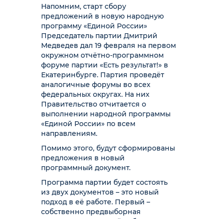
Напомним, старт сбору
предложений в новую народную
программу «Единой России»
Председатель партии Дмитрий
Медведев дал 19 февраля на первом
окружном отчётно-программном
форуме партии «Есть результат!» в
Екатеринбурге. Партия проведёт
аналогичные форумы во всех
федеральных округах. На них
Правительство отчитается о
выполнении народной программы
«Единой России» по всем
направлениям.
Помимо этого, будут сформированы
предложения в новый
программный документ.
Программа партии будет состоять
из двух документов – это новый
подход в её работе. Первый –
собственно предвыборная