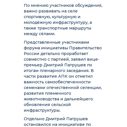
По мнению участников обсуждения,
важно развивать на селе
спортивную, культурную и
молодёжную инфраструктуру, а
также транспортные маршруты
между сёлами.
Представленные участниками
форума инициативы Правительство
России детально проработает
совместно с партией, заявил вице-
премьер Дмитрий Патрушев по
итогам пленарного заседания. В
части развития АПК он отметил
важность самообеспеченности
семенами отечественной селекции,
развития племенного
животноводства и дальнейшего
обновления сельской
инфраструктуры.
Отдельно Дмитрий Патрушев
остановился на инициативе по