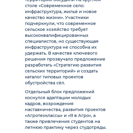
столе «Современное село:
инфраструктура, жильё и новое
качество жизни». Участники
подчеркнули, что современное
сельское хозяйство требует
высококвалифицированных
специалистов, но существующая
инфраструктура не способна их
удержать. В качестве ключевого
решения прозвучало предложение
разработать «Стратегию развития
сельских территорий» и создать
каталог типовых проектов
обустройства сёл.
Отдельный блок предложений
коснулся адаптации молодых
кадров, возрождения
наставничества, развития проектов
«Агротехклассы» и «Я в Агро», а
также привлечения студентов на
летнюю практику через студотряды.