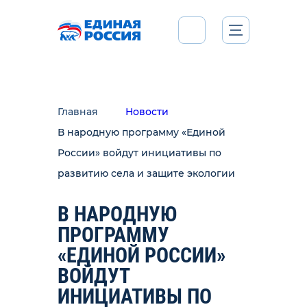
Главная
Новости
В народную программу «Единой
России» войдут инициативы по
развитию села и защите экологии
В НАРОДНУЮ
ПРОГРАММУ
«ЕДИНОЙ РОССИИ»
ВОЙДУТ
ИНИЦИАТИВЫ ПО