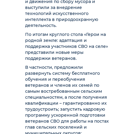
и движения по сбору мусора и
выступили за внедрение
технологий искусственного
интеллекта в природоохранную
деятельность.
По итогам круглого стола «Герои на
родной земле: адаптация и
поддержка участников СВО на селе»
представили новые меры
поддержки ветеранов.
В частности, предложили
развернуть систему бесплатного
обучения и переобучения
ветеранов и членов их семей по
самым востребованным сельским
специальностям, а после получения
квалификации – гарантированно их
трудоустроить; запустить кадровую
программу ускоренной подготовки
ветеранов СВО для работы на постах
глав сельских поселений и
муниципальных округов;