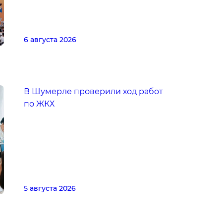
6 августа 2026
В Шумерле проверили ход работ
по ЖКХ
5 августа 2026