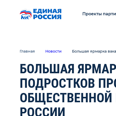
Проекты парт
Главная
Новости
Большая ярмарка вак
БОЛЬШАЯ ЯРМАР
ПОДРОСТКОВ ПР
ОБЩЕСТВЕННОЙ
РОССИИ