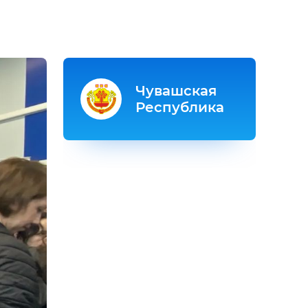
Чувашская
Республика