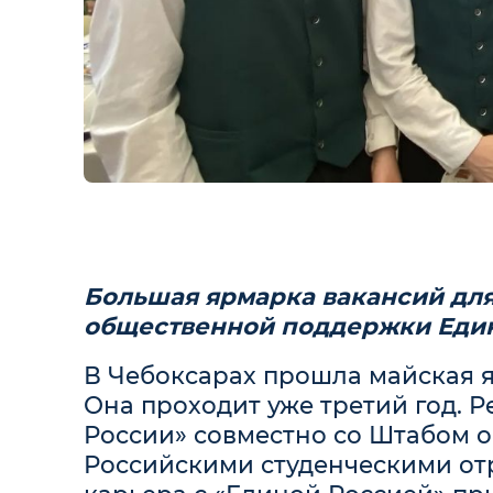
Большая ярмарка вакансий для
общественной поддержки Еди
В Чебоксарах прошла майская я
Она проходит уже третий год. 
России» совместно со Штабом 
Российскими студенческими от