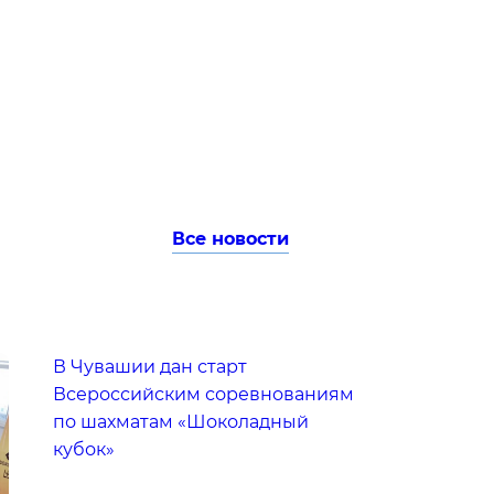
Все новости
В Чувашии дан старт
Всероссийским соревнованиям
по шахматам «Шоколадный
кубок»