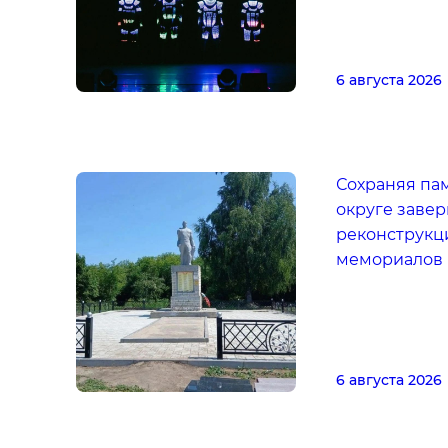
6 августа 2026
Сохраняя па
округе заве
реконструкц
мемориалов
6 августа 2026