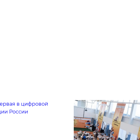
ервая в цифровой
ии России