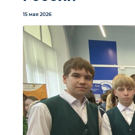
15 мая 2026