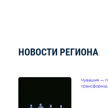
НОВОСТИ РЕГИОНА
Чувашия — п
трансформац