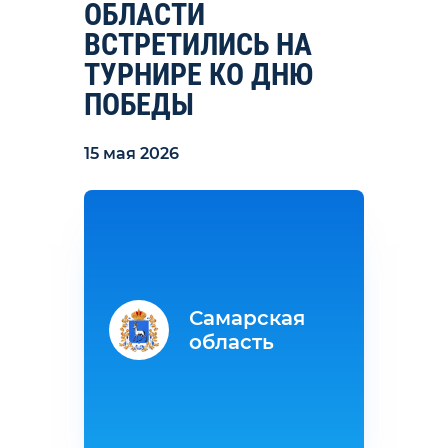
ОБЛАСТИ
ВСТРЕТИЛИСЬ НА
ТУРНИРЕ КО ДНЮ
ПОБЕДЫ
15 мая 2026
Самарская
область