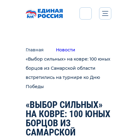
Главная
Новости
«Выбор сильных» на ковре: 100 юных
борцов из Самарской области
встретились на турнире ко Дню
Победы
«ВЫБОР СИЛЬНЫХ»
НА КОВРЕ: 100 ЮНЫХ
БОРЦОВ ИЗ
САМАРСКОЙ