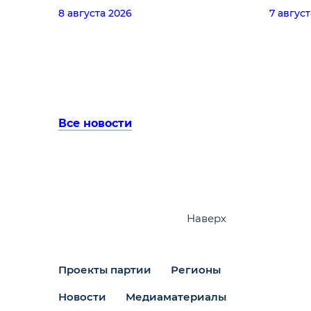
8 августа 2026
7 август
Все новости
Наверх
Проекты партии
Регионы
Новости
Медиаматериалы