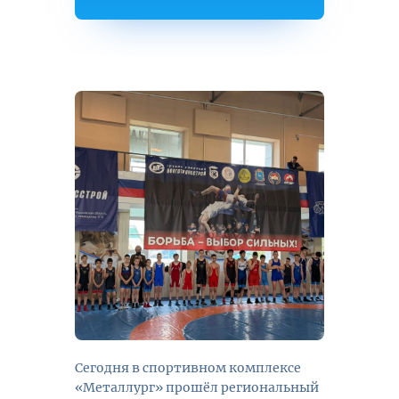
Сегодня в спортивном комплексе
«Металлург» прошёл региональный