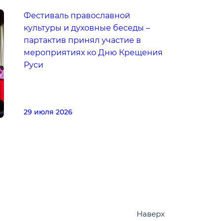
Фестиваль православной
культуры и духовные беседы –
партактив принял участие в
мероприятиях ко Дню Крещения
Руси
29 июля 2026
Наверх