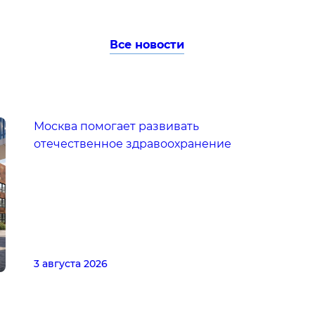
Все новости
Москва помогает развивать
отечественное здравоохранение
3 августа 2026