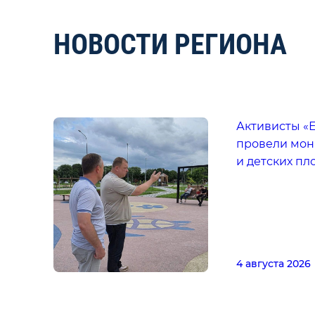
НОВОСТИ РЕГИОНА
Активисты «
провели мон
и детских пл
4 августа 2026