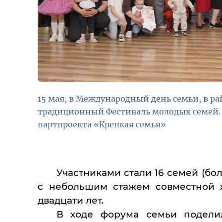
15 мая, в Международный день семьи, в р
традиционный Фестиваль молодых семей. 
партпроекта «Крепкая семья»
Участниками стали 16 семей (бол
с небольшим стажем совместной 
двадцати лет.
В ходе форума семьи подели