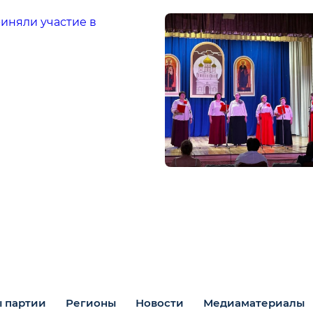
иняли участие в
 партии
Регионы
Новости
Медиаматериалы