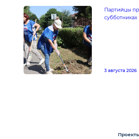
Партийцы пр
субботниках
3 августа 2026
Проекты