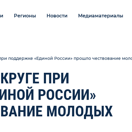
ии
Регионы
Новости
Медиаматериалы
 при поддержке «Единой России» прошло чествование мол
КРУГЕ ПРИ
ИНОЙ РОССИИ»
ОВАНИЕ МОЛОДЫХ