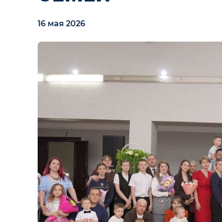
16 мая 2026