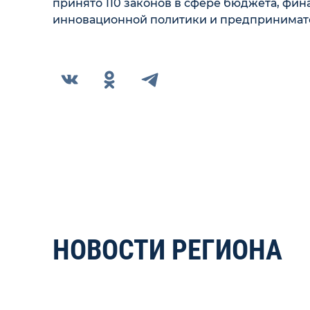
принято 110 законов в сфере бюджета, фин
инновационной политики и предпринимате
НОВОСТИ РЕГИОНА