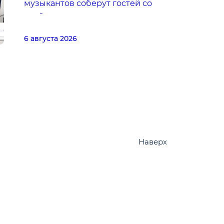
музыкантов соберут гостей со
всей страны
6 августа 2026
Наверх