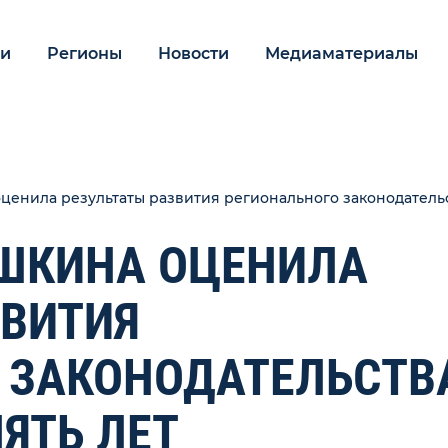
ии
Регионы
Новости
Медиаматериалы
енила результаты развития регионального законодательс
ШКИНА ОЦЕНИЛА
ЗВИТИЯ
 ЗАКОНОДАТЕЛЬСТВ
ЯТЬ ЛЕТ