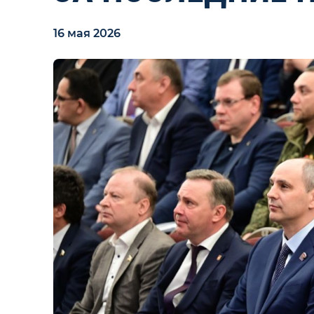
16 мая 2026