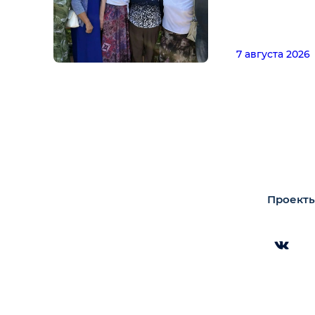
7 августа 2026
Проекты