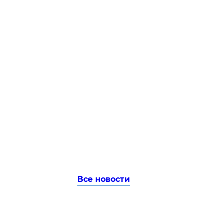
Все новости