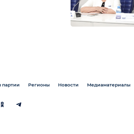
 партии
Регионы
Новости
Медиаматериалы