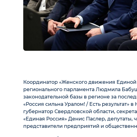
Координатор «Женского движения Единой 
регионального парламента Людмила Бабуш
законодательной базы в регионе за послед
«Россия сильна Уралом! / Есть результат» 
губернатор Свердловской области, секрет
«Единая Россия» Денис Паслер, депутаты, 
представители предприятий и общественн