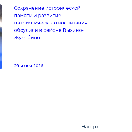
Сохранение исторической
памяти и развитие
патриотического воспитания
обсудили в районе Выхино-
Жулебино
29 июля 2026
Наверх