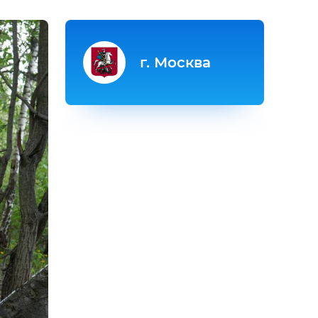
г. Москва