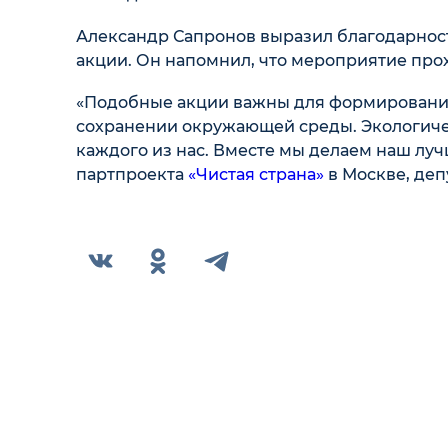
Александр Сапронов выразил благодарнос
акции. Он напомнил, что мероприятие прох
«Подобные акции важны для формирования 
сохранении окружающей среды. Экологиче
каждого из нас. Вместе мы делаем наш лу
партпроекта
«Чистая страна»
в Москве, де