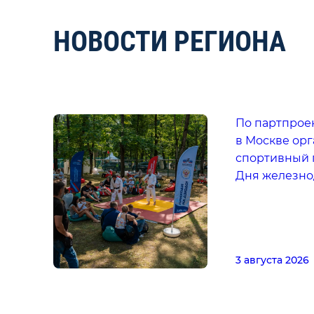
НОВОСТИ РЕГИОНА
По партпрое
в Москве ор
спортивный 
Дня железн
3 августа 2026