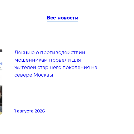
Все новости
Лекцию о противодействии
мошенникам провели для
жителей старшего поколения на
севере Москвы
1 августа 2026