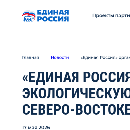
Проекты парт
Главная
Новости
«Единая Россия» орга
«ЕДИНАЯ РОССИ
ЭКОЛОГИЧЕСКУЮ
СЕВЕРО-ВОСТОК
17 мая 2026