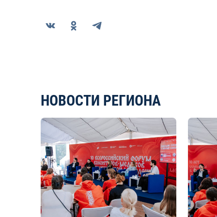
НОВОСТИ РЕГИОНА