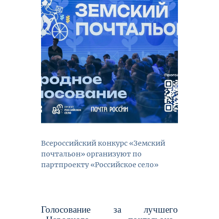
Всероссийский конкурс «Земский
почтальон» организуют по
партпроекту «Российское село»
Голосование за лучшего