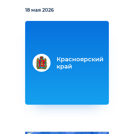
18 мая 2026
Красноярский
край