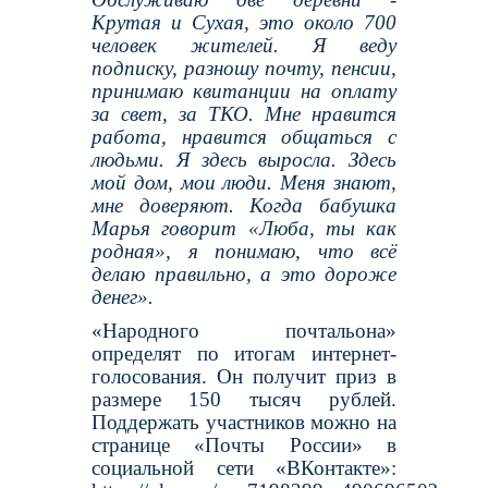
Крутая и Сухая, это около 700
человек жителей. Я веду
подписку, разношу почту, пенсии,
принимаю квитанции на оплату
за свет, за ТКО. Мне нравится
работа, нравится общаться с
людьми. Я здесь выросла. Здесь
мой дом, мои люди. Меня знают,
мне доверяют. Когда бабушка
Марья говорит «Люба, ты как
родная», я понимаю, что всё
делаю правильно, а это дороже
денег».
«Народного почтальона»
определят по итогам интернет-
голосования. Он получит приз в
размере 150 тысяч рублей.
Поддержать участников можно на
странице «Почты России» в
социальной сети «ВКонтакте»: