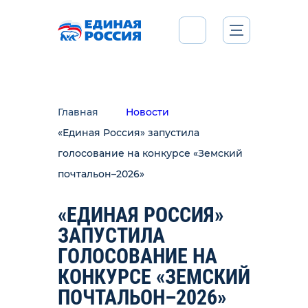
Главная
Новости
«Единая Россия» запустила
голосование на конкурсе «Земский
почтальон–2026»
«ЕДИНАЯ РОССИЯ»
ЗАПУСТИЛА
ГОЛОСОВАНИЕ НА
КОНКУРСЕ «ЗЕМСКИЙ
ПОЧТАЛЬОН–2026»