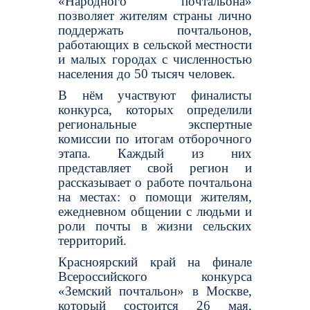
«Народного почтальона»
позволяет жителям страны лично
поддержать почтальонов,
работающих в сельской местности
и малых городах с численностью
населения до 50 тысяч человек.
В нём участвуют финалисты
конкурса, которых определили
региональные экспертные
комиссии по итогам отборочного
этапа. Каждый из них
представляет свой регион и
рассказывает о работе почтальона
на местах: о помощи жителям,
ежедневном общении с людьми и
роли почты в жизни сельских
территорий.
Красноярский край на финале
Всероссийского конкурса
«Земский почтальон» в Москве,
который состоится 26 мая,