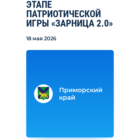
ЭТАПЕ
ПАТРИОТИЧЕСКОЙ
ИГРЫ «ЗАРНИЦА 2.0»
18 мая 2026
Приморский
край