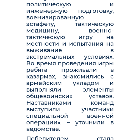
политическую и
инженерную подготовку,
военизированную
эстафету, тактическую
медицину, военно-
тактическую игру на
местности и испытания на
выживание в
экстремальных условиях.
Во время проведения игры
ребята проживали в
казармах, знакомились с
армейским укладом и
выполняли элементы
общевоинских уставов.
Наставниками команд
выступили участники
специальной военной
операции», – уточнили в
ведомстве.
Победителем стала