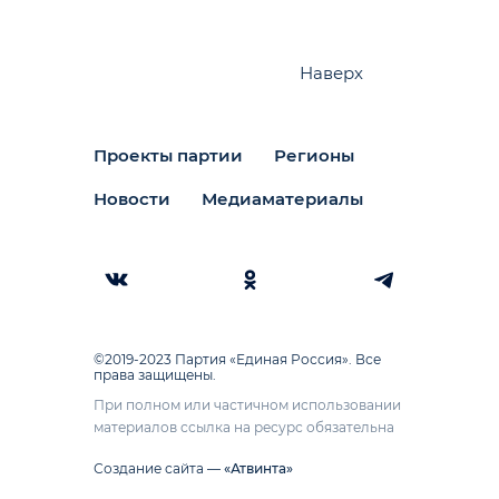
Наверх
Проекты партии
Регионы
Новости
Медиаматериалы
©2019-2023 Партия «Единая Россия». Все
права защищены.
При полном или частичном использовании
материалов ссылка на ресурс обязательна
Создание сайта —
«Атвинта»