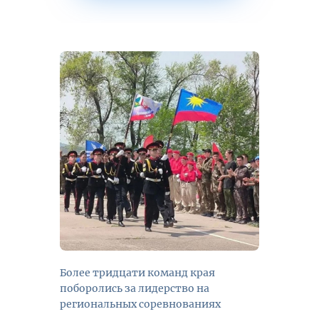
Более тридцати команд края
поборолись за лидерство на
региональных соревнованиях