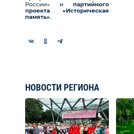
России» и
партийного
проекта «Историческая
память»
.
НОВОСТИ РЕГИОНА