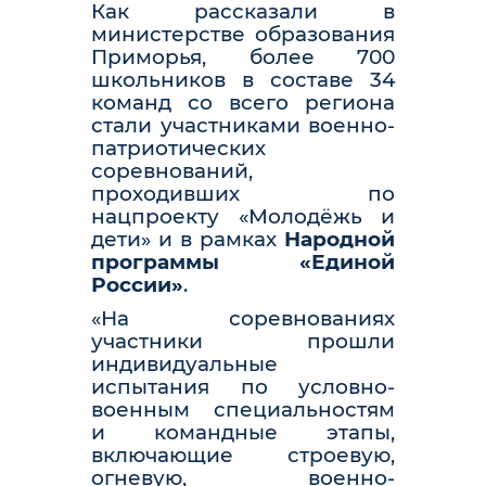
Как рассказали в
министерстве образования
Приморья, более 700
школьников в составе 34
команд со всего региона
стали участниками военно-
патриотических
соревнований,
проходивших по
нацпроекту «Молодёжь и
дети» и в рамках
Народной
программы «Единой
России»
.
«На соревнованиях
участники прошли
индивидуальные
испытания по условно-
военным специальностям
и командные этапы,
включающие строевую,
огневую, военно-