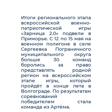
Итоги регионального этапа
всероссийской военно-
патриотической игры
«Зарница 2.0» подвели в
Приморье. С 12 по 15 мая на
военном полигоне в селе
Сергеевка Пограничного
муниципального округа
больше 30 команд
боролись за право
представлять родной
регион на всероссийском
этапе игры, который
пройдёт в конце лета в
Волгограде. По результатам
соревнований
победителем стала
команда из Артёма.