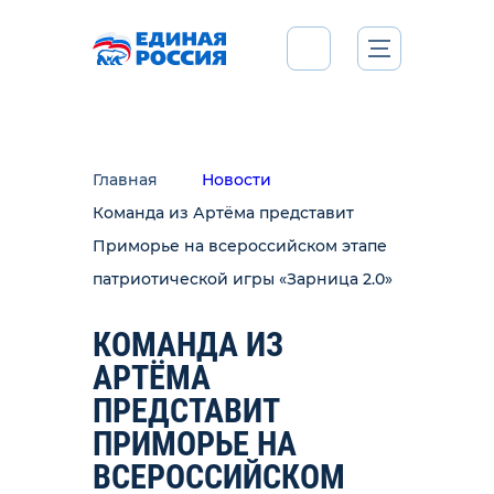
Главная
Новости
Команда из Артёма представит
Приморье на всероссийском этапе
патриотической игры «Зарница 2.0»
КОМАНДА ИЗ
АРТЁМА
ПРЕДСТАВИТ
ПРИМОРЬЕ НА
ВСЕРОССИЙСКОМ