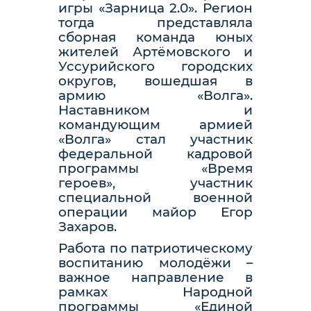
игры «Зарница 2.0». Регион
тогда представляла
сборная команда юных
жителей Артёмовского и
Уссурийского городских
округов, вошедшая в
армию «Волга».
Наставником и
командующим армией
«Волга» стал участник
федеральной кадровой
программы «Время
героев», участник
специальной военной
операции майор Егор
Захаров.
Работа по патриотическому
воспитанию молодёжи –
важное направление в
рамках Народной
программы «Единой