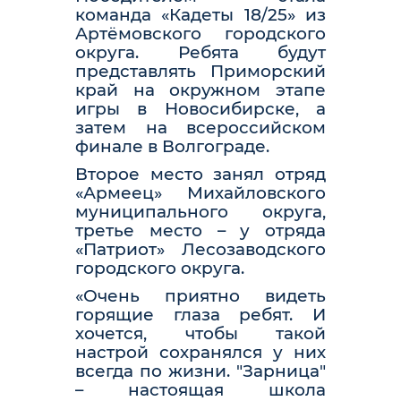
команда «Кадеты 18/25» из
Артёмовского городского
округа. Ребята будут
представлять Приморский
край на окружном этапе
игры в Новосибирске, а
затем на всероссийском
финале в Волгограде.
Второе место занял отряд
«Армеец» Михайловского
муниципального округа,
третье место – у отряда
«Патриот» Лесозаводского
городского округа.
«Очень приятно видеть
горящие глаза ребят. И
хочется, чтобы такой
настрой сохранялся у них
всегда по жизни. "Зарница"
– настоящая школа