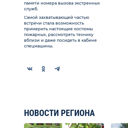
памяти номера вызова экстренных
служб.
Самой захватывающей частью
встречи стала возможность
примерить настоящие костюмы
пожарных, рассмотреть технику
вблизи и даже посидеть в кабине
спецмашины.
НОВОСТИ РЕГИОНА