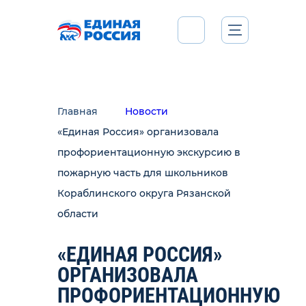
Главная
Новости
«Единая Россия» организовала
профориентационную экскурсию в
пожарную часть для школьников
Кораблинского округа Рязанской
области
«ЕДИНАЯ РОССИЯ»
ОРГАНИЗОВАЛА
ПРОФОРИЕНТАЦИОННУЮ