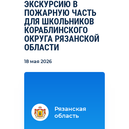
ЭКСКУРСИЮ В
ПОЖАРНУЮ ЧАСТЬ
ДЛЯ ШКОЛЬНИКОВ
КОРАБЛИНСКОГО
ОКРУГА РЯЗАНСКОЙ
ОБЛАСТИ
18 мая 2026
Рязанская
область