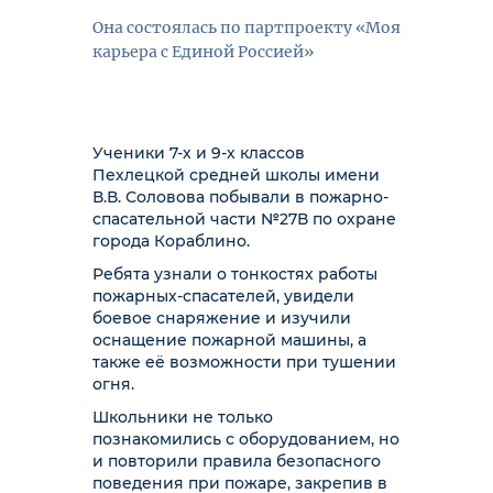
Она состоялась по партпроекту «Моя
карьера с Единой Россией»
Ученики 7-х и 9-х классов
Пехлецкой средней школы имени
В.В. Соловова побывали в пожарно-
спасательной части №27В по охране
города Кораблино.
Ребята узнали о тонкостях работы
пожарных-спасателей, увидели
боевое снаряжение и изучили
оснащение пожарной машины, а
также её возможности при тушении
огня.
Школьники не только
познакомились с оборудованием, но
и повторили правила безопасного
поведения при пожаре, закрепив в