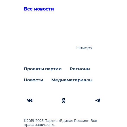
Все новости
Наверх
Проекты партии
Регионы
Новости
Медиаматериалы
©2019-2023 Партия «Единая Россия». Все
права защищены.