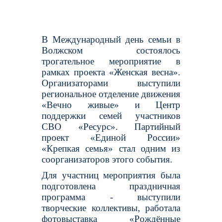
В Международный день семьи в
Волжском состоялось
трогательное мероприятие в
рамках проекта «Женская весна».
Организаторами выступили
региональное отделение движения
«Вечно живые» и Центр
поддержки семей участников
СВО «Ресурс». Партийный
проект «Единой России»
«Крепкая семья» стал одним из
соорганизаторов этого события.
Для участниц мероприятия была
подготовлена праздничная
программа - выступили
творческие коллективы, работала
фотовыставка «Рождённые