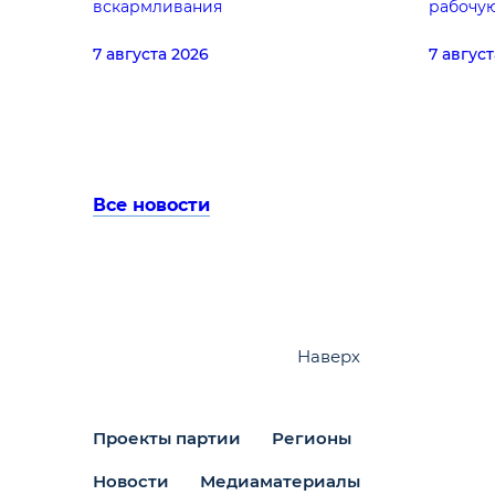
вскармливания
рабочую
Серафи
7 августа 2026
7 август
Все новости
Наверх
Проекты партии
Регионы
Новости
Медиаматериалы