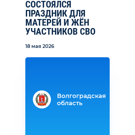
СОСТОЯЛСЯ
ПРАЗДНИК ДЛЯ
МАТЕРЕЙ И ЖЁН
УЧАСТНИКОВ СВО
18 мая 2026
Волгоградская
область