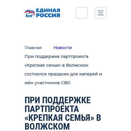
Главная
Новости
При поддержке партпроекта
«Крепкая семья» в Волжском
состоялся праздник для матерей и
жён участников СВО
ПРИ ПОДДЕРЖКЕ
ПАРТПРОЕКТА
«КРЕПКАЯ СЕМЬЯ» В
ВОЛЖСКОМ