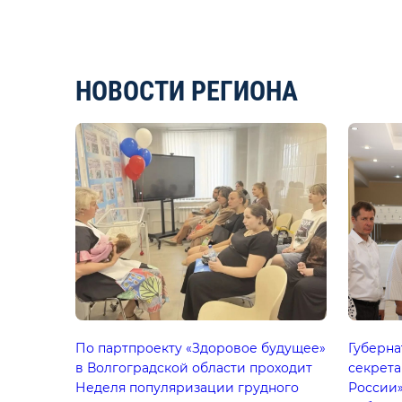
НОВОСТИ РЕГИОНА
По партпроекту «Здоровое будущее»
Губерна
в Волгоградской области проходит
секрета
Неделя популяризации грудного
России