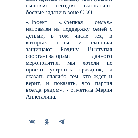
сыновья сегодня выполняют
боевые задачи в зоне СВО.
«Проект «Крепкая семья»
направлен на поддержку семей с
детьми, в том числе тех, в
которых отцы и сыновья
защищают Родину. Выступая
соорганизаторами данного
мероприятия, мы хотели не
просто устроить праздник, а
сказать спасибо тем, кто ждёт и
верит, и показать, что партия
всегда рядом», - отметила Мария
Аплеталина.